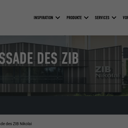
INSPIRATION
PRODUKTE
SERVICES
VO
SSADE DES ZIB
de des ZIB Nikolai