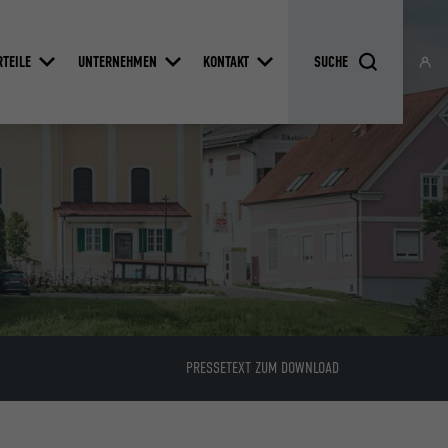
RTEILE
UNTERNEHMEN
KONTAKT
PRESSETEXT ZUM DOWNLOAD