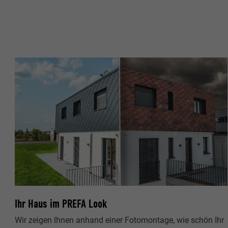
Ihr Haus im PREFA Look
Wir zeigen Ihnen anhand einer Fotomontage, wie schön Ihr