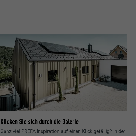
Klicken Sie sich durch die Galerie
Ganz viel PREFA Inspiration auf einen Klick gefällig? In der