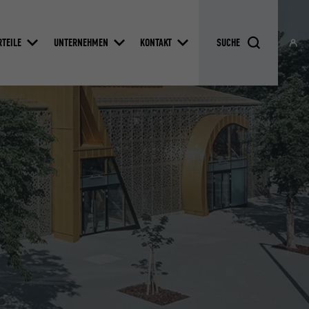
RTEILE
UNTERNEHMEN
KONTAKT