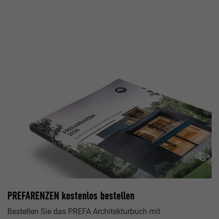
PREFARENZEN kostenlos bestellen
Bestellen Sie das PREFA Architekturbuch mit