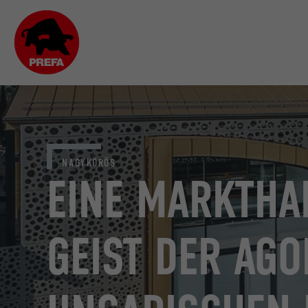
NAGYKÖRÖS
EINE MARKTHA
GEIST DER AGO