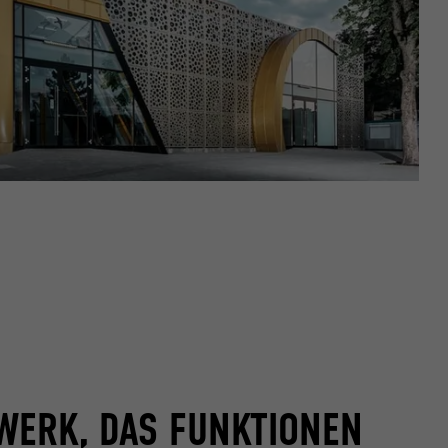
WERK, DAS FUNKTIONEN