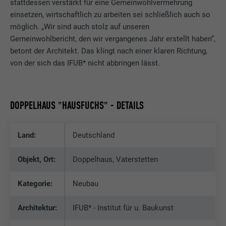
stattdessen verstärkt für eine Gemeinwohlvermehrung
einsetzen, wirtschaftlich zu arbeiten sei schließlich auch so
möglich. „Wir sind auch stolz auf unseren
Gemeinwohlbericht, den wir vergangenes Jahr erstellt haben“,
betont der Architekt. Das klingt nach einer klaren Richtung,
von der sich das IFUB* nicht abbringen lässt.
DOPPELHAUS "HAUSFUCHS" - DETAILS
Land:
Deutschland
Objekt, Ort:
Doppelhaus, Vaterstetten
Kategorie:
Neubau
Architektur:
IFUB* - Institut für u. Baukunst