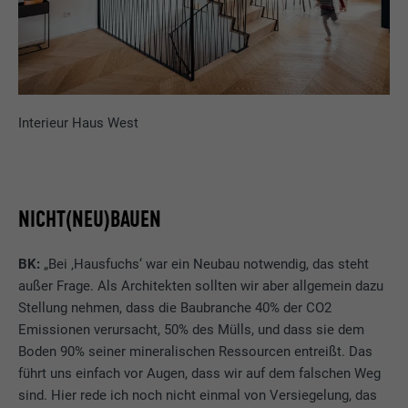
Interieur Haus West
NICHT(NEU)BAUEN
BK:
„Bei ‚Hausfuchs‘ war ein Neubau notwendig, das steht
außer Frage. Als Architekten sollten wir aber allgemein dazu
Stellung nehmen, dass die Baubranche 40% der CO2
Emissionen verursacht, 50% des Mülls, und dass sie dem
Boden 90% seiner mineralischen Ressourcen entreißt. Das
führt uns einfach vor Augen, dass wir auf dem falschen Weg
sind. Hier rede ich noch nicht einmal von Versiegelung, das