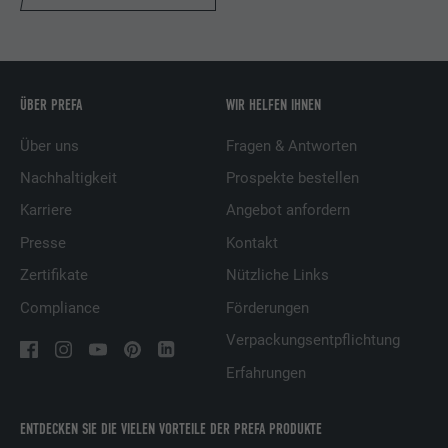
ÜBER PREFA
WIR HELFEN IHNEN
Über uns
Fragen & Antworten
Nachhaltigkeit
Prospekte bestellen
Karriere
Angebot anfordern
Presse
Kontakt
Zertifikate
Nützliche Links
Compliance
Förderungen
Verpackungsentpflichtung
Erfahrungen
ENTDECKEN SIE DIE VIELEN VORTEILE DER PREFA PRODUKTE