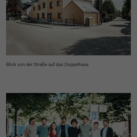
Blick von der Straße auf das Doppelhaus