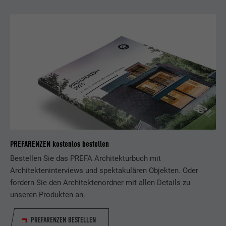
PREFARENZEN kostenlos bestellen
Bestellen Sie das PREFA Architekturbuch mit
Architekteninterviews und spektakulären Objekten. Oder
fordern Sie den Architektenordner mit allen Details zu
unseren Produkten an.
PREFARENZEN BESTELLEN