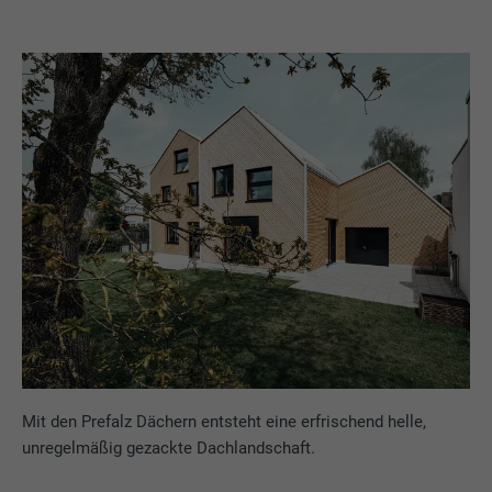
Mit den Prefalz Dächern entsteht eine erfrischend helle,
unregelmäßig gezackte Dachlandschaft.