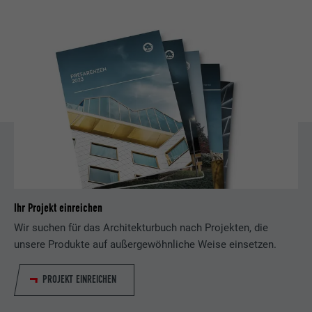
Ihr Projekt einreichen
Wir suchen für das Architekturbuch nach Projekten, die
unsere Produkte auf außergewöhnliche Weise einsetzen.
PROJEKT EINREICHEN