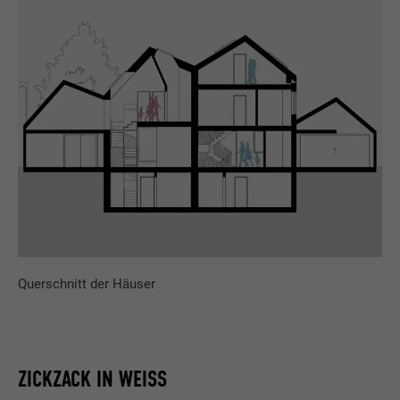
Querschnitt der Häuser
ZICKZACK IN WEISS