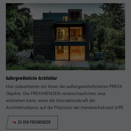
Außergewöhnliche Architektur
Hier präsentieren wir Ihnen die außergewöhnlichsten PREFA
Objekte. Die PREFARENZEN veranschaulichen, was
entstehen kann, wenn die Innovationskraft der
Architekturbüros auf die Präzision der Handwerkskunst trifft.
ZU DEN PREFARENZEN