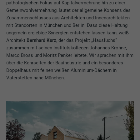
pathologischen Fokus auf Kapitalvermehrung hin zu einer
Gemeinwohlvermehrung, lautet der allgemeine Konsens des
Zusammenschlusses aus Architekten und Innenarchitekten
mit Standorten in München und Berlin. Dass diese Haltung
ungemein ergiebige Synergien entstehen lassen kann, weiß
Architekt
Bernhard Kurz
, der das Projekt „Hausfuchs“
zusammen mit seinen Institutskollegen Johannes Krohne,
Marco Bross und Moritz Penker leitete. Wir sprachen mit ihm
über die Kehrseiten der Bauindustrie und ein besonderes
Doppelhaus mit feinen weißen Aluminium-Dächern in
Vaterstetten nahe München.