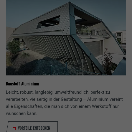
Baustoff Aluminium
Leicht, robust, langlebig, umweltfreundlich, perfekt zu
verarbeiten, vielseitig in der Gestaltung – Aluminium vereint
alle Eigenschaften, die man sich von einem Werkstoff nur
wünschen kann.
VORTEILE ENTDECKEN