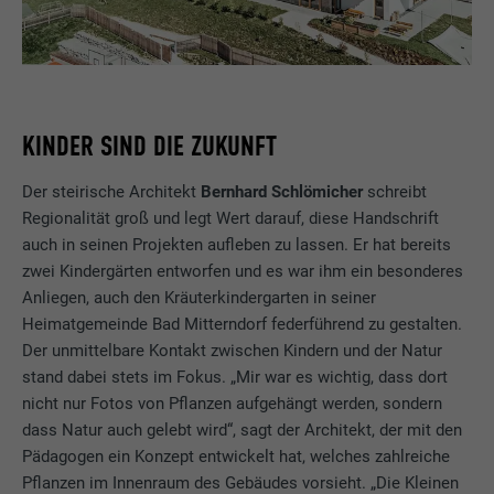
KINDER SIND DIE ZUKUNFT
Der steirische Architekt
Bernhard Schlömicher
schreibt
Regionalität groß und legt Wert darauf, diese Handschrift
auch in seinen Projekten aufleben zu lassen. Er hat bereits
zwei Kindergärten entworfen und es war ihm ein besonderes
Anliegen, auch den Kräuterkindergarten in seiner
Heimatgemeinde Bad Mitterndorf federführend zu gestalten.
Der unmittelbare Kontakt zwischen Kindern und der Natur
stand dabei stets im Fokus. „Mir war es wichtig, dass dort
nicht nur Fotos von Pflanzen aufgehängt werden, sondern
dass Natur auch gelebt wird“, sagt der Architekt, der mit den
Pädagogen ein Konzept entwickelt hat, welches zahlreiche
Pflanzen im Innenraum des Gebäudes vorsieht. „Die Kleinen