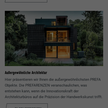
Außergewöhnliche Architektur
Hier präsentieren wir Ihnen die außergewöhnlichsten PREFA
Objekte. Die PREFARENZEN veranschaulichen, was
entstehen kann, wenn die Innovationskraft der
Architekturbüros auf die Präzision der Handwerkskunst trifft.