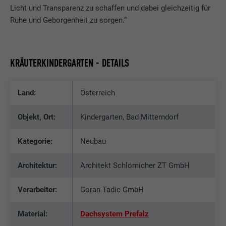
Licht und Transparenz zu schaffen und dabei gleichzeitig für
Ruhe und Geborgenheit zu sorgen.“
KRÄUTERKINDERGARTEN - DETAILS
Land:
Österreich
Objekt, Ort:
Kindergarten, Bad Mitterndorf
Kategorie:
Neubau
Architektur:
Architekt Schlömicher ZT GmbH
Verarbeiter:
Goran Tadic GmbH
Material:
Dachsystem Prefalz