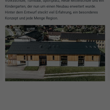
Volksschule, Turnsaal, Sportplatz, Neue Mittelschule und ein
Kindergarten, der nun um einen Neubau erweitert wurde.
Hinter dem Entwurf steckt viel Erfahrung, ein besonderes
Konzept und jede Menge Region.