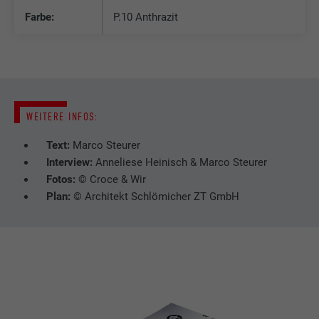
Farbe:
P.10 Anthrazit
WEITERE INFOS:
Text:
Marco Steurer
Interview:
Anneliese Heinisch & Marco Steurer
Fotos:
© Croce & Wir
Plan:
© Architekt Schlömicher ZT GmbH