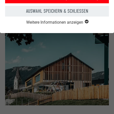
Möglichkeit in die Tiefe zu gehen, was meine Arbeit als
Architekt sehr gut ergänzt.“
AUSWAHL SPEICHERN & SCHLIESSEN
Weitere Informationen anzeigen