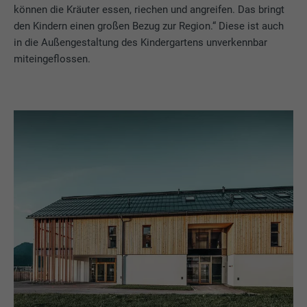
können die Kräuter essen, riechen und angreifen. Das bringt
den Kindern einen großen Bezug zur Region.“ Diese ist auch
in die Außengestaltung des Kindergartens unverkennbar
miteingeflossen.