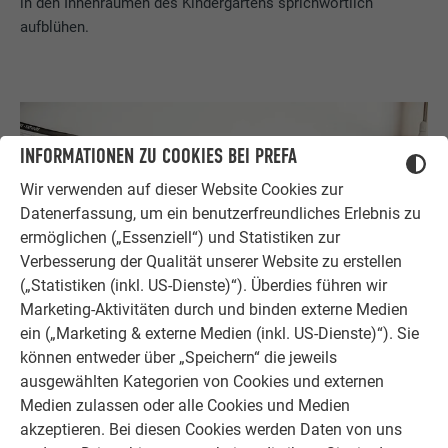
in den Innenräumen des Kindergartens sprichwörtlich
aufblühen.
INFORMATIONEN ZU COOKIES BEI PREFA
Wir verwenden auf dieser Website Cookies zur
Datenerfassung, um ein benutzerfreundliches Erlebnis zu
ermöglichen („Essenziell“) und Statistiken zur
Verbesserung der Qualität unserer Website zu erstellen
(„Statistiken (inkl. US-Dienste)“). Überdies führen wir
Marketing-Aktivitäten durch und binden externe Medien
ein („Marketing & externe Medien (inkl. US-Dienste)“). Sie
können entweder über „Speichern“ die jeweils
ausgewählten Kategorien von Cookies und externen
Medien zulassen oder alle Cookies und Medien
akzeptieren. Bei diesen Cookies werden Daten von uns