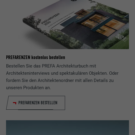
PREFARENZEN kostenlos bestellen
Bestellen Sie das PREFA Architekturbuch mit
Architekteninterviews und spektakulären Objekten. Oder
fordern Sie den Architektenordner mit allen Details zu
unseren Produkten an.
PREFARENZEN BESTELLEN