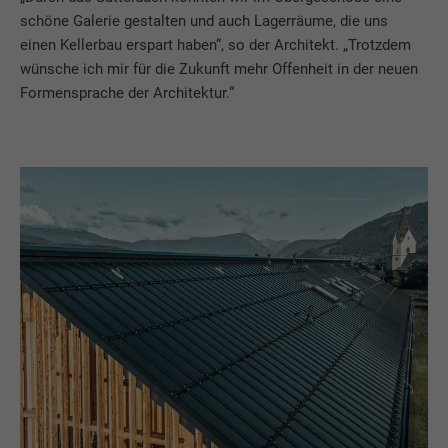
schöne Galerie gestalten und auch Lagerräume, die uns
einen Kellerbau erspart haben“, so der Architekt. „Trotzdem
wünsche ich mir für die Zukunft mehr Offenheit in der neuen
Formensprache der Architektur.“