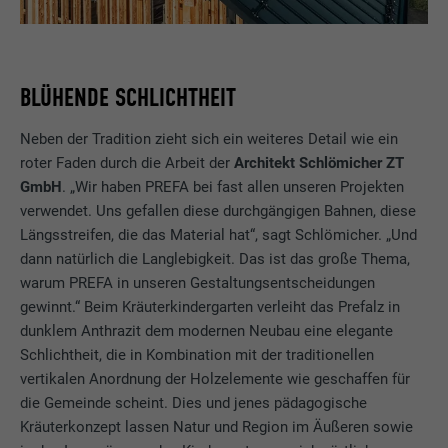
BLÜHENDE SCHLICHTHEIT
Neben der Tradition zieht sich ein weiteres Detail wie ein
roter Faden durch die Arbeit der
Architekt Schlömicher ZT
GmbH
. „Wir haben PREFA bei fast allen unseren Projekten
verwendet. Uns gefallen diese durchgängigen Bahnen, diese
Längsstreifen, die das Material hat“, sagt Schlömicher. „Und
dann natürlich die Langlebigkeit. Das ist das große Thema,
warum PREFA in unseren Gestaltungsentscheidungen
gewinnt.“ Beim Kräuterkindergarten verleiht das Prefalz in
dunklem Anthrazit dem modernen Neubau eine elegante
Schlichtheit, die in Kombination mit der traditionellen
vertikalen Anordnung der Holzelemente wie geschaffen für
die Gemeinde scheint. Dies und jenes pädagogische
Kräuterkonzept lassen Natur und Region im Äußeren sowie