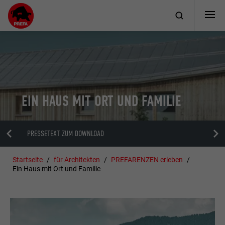
EIN HAUS MIT ORT UND FAMILIE
PRESSETEXT ZUM DOWNLOAD
Startseite
für Architekten
PREFARENZEN erleben
Ein Haus mit Ort und Familie