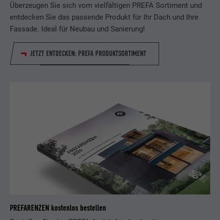
Überzeugen Sie sich vom vielfältigen PREFA Sortiment und
entdecken Sie das passende Produkt für Ihr Dach und Ihre
Fassade. Ideal für Neubau und Sanierung!
JETZT ENTDECKEN: PREFA PRODUKTSORTIMENT
PREFARENZEN kostenlos bestellen