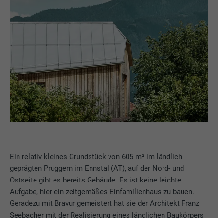
Ein relativ kleines Grundstück von 605 m² im ländlich
geprägten Pruggern im Ennstal (AT), auf der Nord- und
Ostseite gibt es bereits Gebäude. Es ist keine leichte
Aufgabe, hier ein zeitgemäßes Einfamilienhaus zu bauen.
Geradezu mit Bravur gemeistert hat sie der Architekt Franz
Seebacher mit der Realisierung eines länglichen Baukörpers