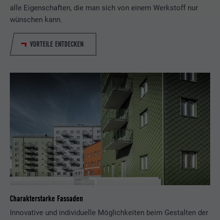
alle Eigenschaften, die man sich von einem Werkstoff nur
wünschen kann.
VORTEILE ENTDECKEN
Charakterstarke Fassaden
Innovative und individuelle Möglichkeiten beim Gestalten der