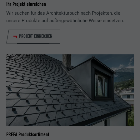
Ihr Projekt einreichen
Wir suchen für das Architekturbuch nach Projekten, die
unsere Produkte auf außergewöhnliche Weise einsetzen.
PROJEKT EINREICHEN
PREFA Produktsortiment