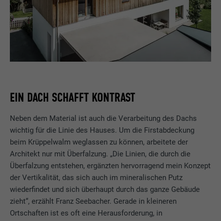
EIN DACH SCHAFFT KONTRAST
Neben dem Material ist auch die Verarbeitung des Dachs
wichtig für die Linie des Hauses. Um die Firstabdeckung
beim Krüppelwalm weglassen zu können, arbeitete der
Architekt nur mit Überfalzung. „Die Linien, die durch die
Überfalzung entstehen, ergänzten hervorragend mein Konzept
der Vertikalität, das sich auch im mineralischen Putz
wiederfindet und sich überhaupt durch das ganze Gebäude
zieht“, erzählt Franz Seebacher. Gerade in kleineren
Ortschaften ist es oft eine Herausforderung, in