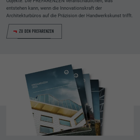
Objekte. Die PREFARENZEN veranschaulichen, was
entstehen kann, wenn die Innovationskraft der
Architekturbüros auf die Präzision der Handwerkskunst trifft.
ZU DEN PREFARENZEN