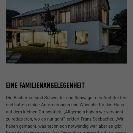
EINE FAMILIENANGELEGENHEIT
Die Bauherren sind Schwester und Schwager des Architekten
und hatten einige Anforderungen und Wünsche für das Haus
auf dem kleinen Grundstück. „Allgemein haben wir versucht
zu reduzieren, wo es nur geht“, erklärt Franz Seebacher. „Wir
haben gemacht, was technisch notwendig war, aber es gibt