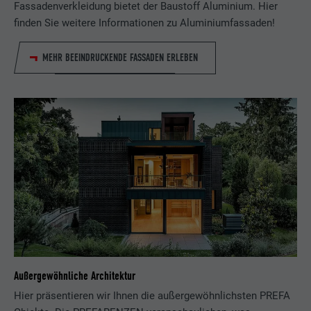
Fassadenverkleidung bietet der Baustoff Aluminium. Hier
finden Sie weitere Informationen zu Aluminiumfassaden!
MEHR BEEINDRUCKENDE FASSADEN ERLEBEN
Außergewöhnliche Architektur
Hier präsentieren wir Ihnen die außergewöhnlichsten PREFA