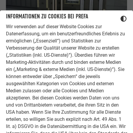
INFORMATIONEN ZU COOKIES BEI PREFA
Wir verwenden auf dieser Website Cookies zur
Datenerfassung, um ein benutzerfreundliches Erlebnis zu
Unterkonstruktion Schulungsvideos
ermöglichen („Essenziell“) und Statistiken zur
Verbesserung der Qualität unserer Website zu erstellen
WEITERLESEN
(„Statistiken (inkl. US-Dienste)“). Überdies führen wir
Marketing-Aktivitäten durch und binden externe Medien
ein („Marketing & externe Medien (inkl. US-Dienste)“). Sie
können entweder über „Speichern“ die jeweils
ausgewählten Kategorien von Cookies und externen
Medien zulassen oder alle Cookies und Medien
akzeptieren. Bei diesen Cookies werden Daten von uns
und von Drittanbietern verarbeitet, die ihren Sitz in den
USA haben. Wenn Sie Ihre Zustimmung für alle Dienste
erteilen, so willigen Sie auch explizit nach Art. 49 Abs. 1
lit. a) DSGVO in die Datenübermittlung in die USA ein. Wir