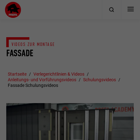
VIDEOS ZUR MONTAGE
FASSADE
Startseite
Verlegerichtlinien & Videos
Anleitungs- und Vorführungsvideos
Schulungsvideos
Fassade Schulungsvideos