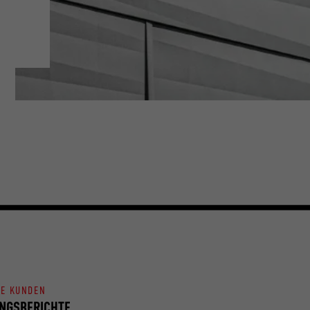
NE KUNDEN
NGSBERICHTE