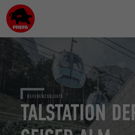
REFERENZOBJEKTE
TALSTATION D