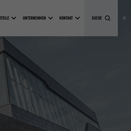
RTEILE
UNTERNEHMEN
KONTAKT