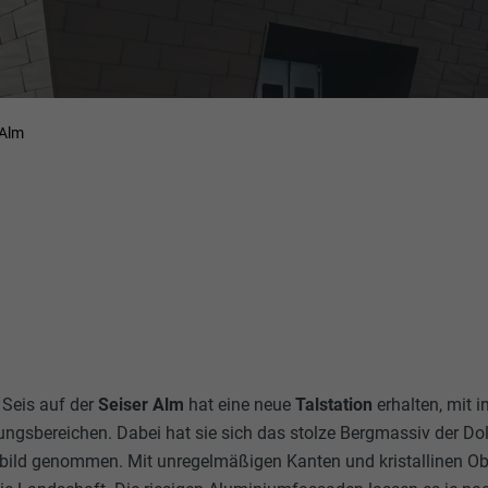
 Alm
Seis auf der
Seiser Alm
hat eine neue
Talstation
erhalten, mit i
ungsbereichen. Dabei hat sie sich das stolze Bergmassiv der Do
bild genommen. Mit unregelmäßigen Kanten und kristallinen Ob