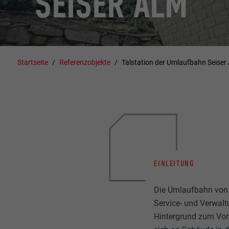
SEISER ALM
Startseite
Referenzobjekte
Talstation der Umlaufbahn Seiser
EINLEITUNG
Die Umlaufbahn von 
Service- und Verwalt
Hintergrund zum Vor