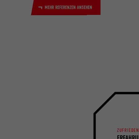
MEHR REFERENZEN ANSEHEN
ZUFRIEDE
ERFAHRU