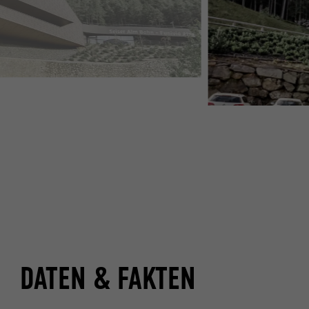
DATEN & FAKTEN