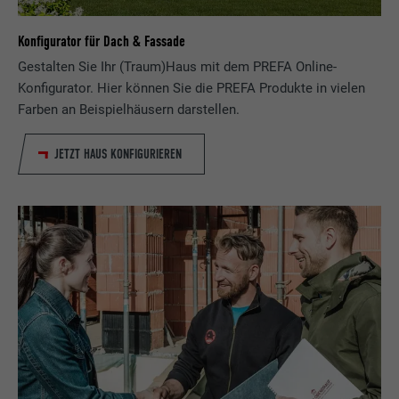
Konfigurator für Dach & Fassade
Gestalten Sie Ihr (Traum)Haus mit dem PREFA Online-
Konfigurator. Hier können Sie die PREFA Produkte in vielen
Farben an Beispielhäusern darstellen.
JETZT HAUS KONFIGURIEREN