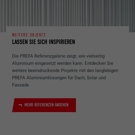
WEITERE OBJEKTE
LASSEN SIE SICH INSPIRIEREN
Die PREFA Referenzgalerie zeigt, wie vielseitig
Aluminium eingesetzt werden kann. Entdecken Sie
weitere beeindruckende Projekte mit den langlebigen
PREFA Aluminiumlösungen für Dach, Solar und
Fassade.
MEHR REFERENZEN ANSEHEN