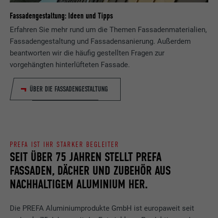
Fassadengestaltung: Ideen und Tipps
Erfahren Sie mehr rund um die Themen Fassadenmaterialien,
Fassadengestaltung und Fassadensanierung. Außerdem
beantworten wir die häufig gestellten Fragen zur
vorgehängten hinterlüfteten Fassade.
ÜBER DIE FASSADENGESTALTUNG
PREFA IST IHR STARKER BEGLEITER
SEIT ÜBER 75 JAHREN STELLT PREFA
FASSADEN, DÄCHER UND ZUBEHÖR AUS
NACHHALTIGEM ALUMINIUM HER.
Die PREFA Aluminiumprodukte GmbH ist europaweit seit