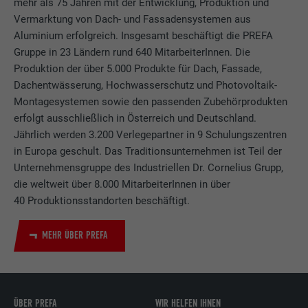
mehr als 75 Jahren mit der Entwicklung, Produktion und
Vermarktung von Dach- und Fassadensystemen aus
Aluminium erfolgreich. Insgesamt beschäftigt die PREFA
Gruppe in 23 Ländern rund 640 MitarbeiterInnen. Die
Produktion der über 5.000 Produkte für Dach, Fassade,
Dachentwässerung, Hochwasserschutz und Photovoltaik-
Montagesystemen sowie den passenden Zubehörprodukten
erfolgt ausschließlich in Österreich und Deutschland.
Jährlich werden 3.200 Verlegepartner in 9 Schulungszentren
in Europa geschult. Das Traditionsunternehmen ist Teil der
Unternehmensgruppe des Industriellen Dr. Cornelius Grupp,
die weltweit über 8.000 MitarbeiterInnen in über
40 Produktionsstandorten beschäftigt.
MEHR ÜBER PREFA
ÜBER PREFA
WIR HELFEN IHNEN