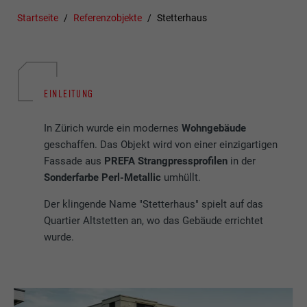
Startseite
Referenzobjekte
Stetterhaus
EINLEITUNG
In Zürich wurde ein modernes
Wohngebäude
geschaffen. Das Objekt wird von einer einzigartigen
Fassade aus
PREFA Strangpressprofilen
in der
Sonderfarbe Perl-Metallic
umhüllt.
Der klingende Name "Stetterhaus" spielt auf das
Quartier Altstetten an, wo das Gebäude errichtet
wurde.