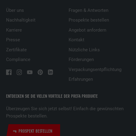
Über uns
Fragen & Antworten
Nachhaltigkeit
Prospekte bestellen
Karriere
Angebot anfordern
Presse
Kontakt
Zertifikate
Nützliche Links
Compliance
Förderungen
Verpackungsentpflichtung
Erfahrungen
ENTDECKEN SIE DIE VIELEN VORTEILE DER PREFA PRODUKTE
Überzeugen Sie sich jetzt selbst! Einfach die gewünschten
Prospekte bestellen.
PROSPEKT BESTELLEN