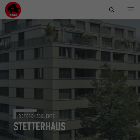
REFERENZOBJEKTE
STETTERHAUS