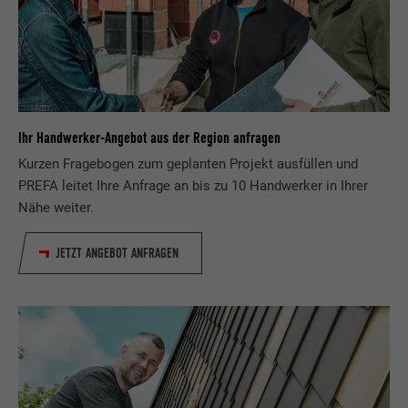
Ihr Handwerker-Angebot aus der Region anfragen
Kurzen Fragebogen zum geplanten Projekt ausfüllen und
PREFA leitet Ihre Anfrage an bis zu 10 Handwerker in Ihrer
Nähe weiter.
JETZT ANGEBOT ANFRAGEN