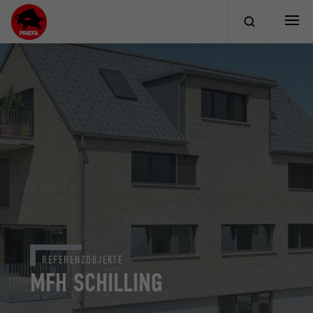
REFERENZOBJEKTE
MFH SCHILLING