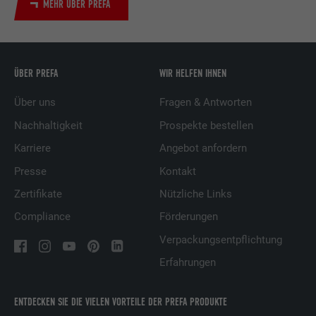
MEHR ÜBER PREFA
ÜBER PREFA
WIR HELFEN IHNEN
Über uns
Fragen & Antworten
Nachhaltigkeit
Prospekte bestellen
Karriere
Angebot anfordern
Presse
Kontakt
Zertifikate
Nützliche Links
Compliance
Förderungen
Verpackungsentpflichtung
Erfahrungen
ENTDECKEN SIE DIE VIELEN VORTEILE DER PREFA PRODUKTE