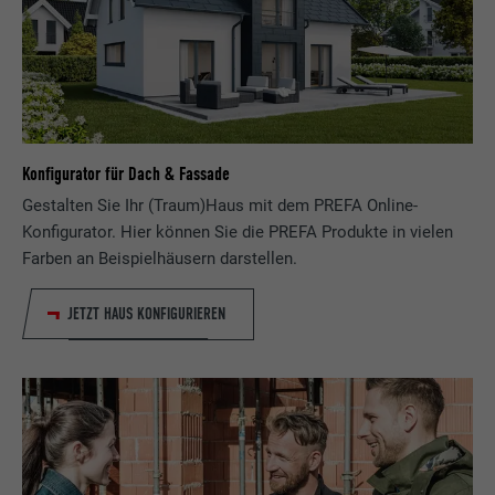
Konfigurator für Dach & Fassade
Gestalten Sie Ihr (Traum)Haus mit dem PREFA Online-
Konfigurator. Hier können Sie die PREFA Produkte in vielen
Farben an Beispielhäusern darstellen.
JETZT HAUS KONFIGURIEREN