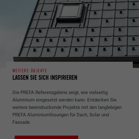
WEITERE OBJEKTE
LASSEN SIE SICH INSPIRIEREN
Die PREFA Referenzgalerie zeigt, wie vielseitig
Aluminium eingesetzt werden kann. Entdecken Sie
weitere beeindruckende Projekte mit den langlebigen
PREFA Aluminiumlösungen für Dach, Solar und
Fassade.