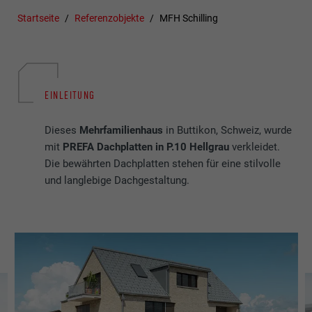
Startseite
Referenzobjekte
MFH Schilling
EINLEITUNG
Dieses
Mehrfamilienhaus
in Buttikon, Schweiz, wurde
mit
PREFA Dachplatten in P.10 Hellgrau
verkleidet.
Die bewährten Dachplatten stehen für eine stilvolle
und langlebige Dachgestaltung.