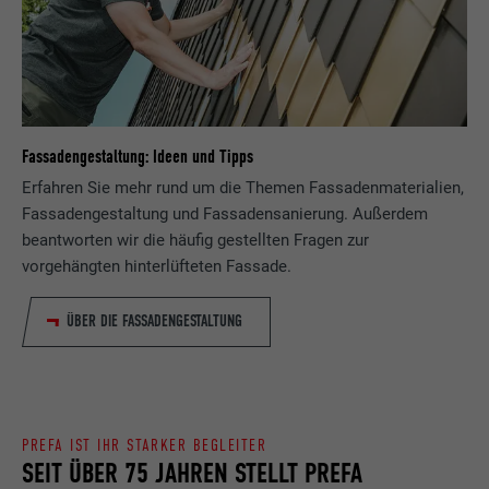
Fassadengestaltung: Ideen und Tipps
Erfahren Sie mehr rund um die Themen Fassadenmaterialien,
Fassadengestaltung und Fassadensanierung. Außerdem
beantworten wir die häufig gestellten Fragen zur
vorgehängten hinterlüfteten Fassade.
ÜBER DIE FASSADENGESTALTUNG
PREFA IST IHR STARKER BEGLEITER
SEIT ÜBER 75 JAHREN STELLT PREFA