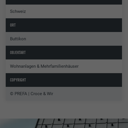
Schweiz
ORT
Buttikon
OBJEKTART
Wohnanlagen & Mehrfamilienhäuser
COPYRIGHT
© PREFA | Croce & Wir