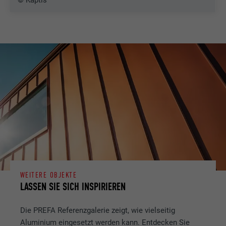
WEITERE OBJEKTE
LASSEN SIE SICH INSPIRIEREN
Die PREFA Referenzgalerie zeigt, wie vielseitig
Aluminium eingesetzt werden kann. Entdecken Sie