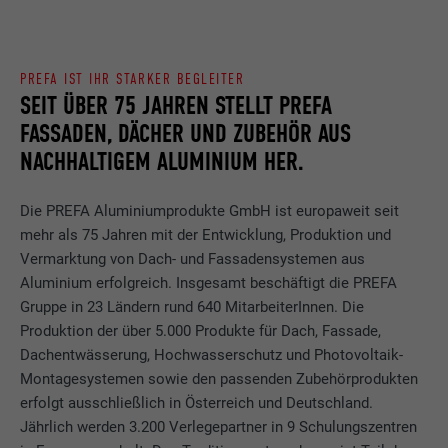
PREFA IST IHR STARKER BEGLEITER
SEIT ÜBER 75 JAHREN STELLT PREFA
FASSADEN, DÄCHER UND ZUBEHÖR AUS
NACHHALTIGEM ALUMINIUM HER.
Die PREFA Aluminiumprodukte GmbH ist europaweit seit
mehr als 75 Jahren mit der Entwicklung, Produktion und
Vermarktung von Dach- und Fassadensystemen aus
Aluminium erfolgreich. Insgesamt beschäftigt die PREFA
Gruppe in 23 Ländern rund 640 MitarbeiterInnen. Die
Produktion der über 5.000 Produkte für Dach, Fassade,
Dachentwässerung, Hochwasserschutz und Photovoltaik-
Montagesystemen sowie den passenden Zubehörprodukten
erfolgt ausschließlich in Österreich und Deutschland.
Jährlich werden 3.200 Verlegepartner in 9 Schulungszentren