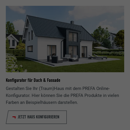
Konfigurator für Dach & Fassade
Gestalten Sie Ihr (Traum)Haus mit dem PREFA Online-
Konfigurator. Hier können Sie die PREFA Produkte in vielen
Farben an Beispielhäusern darstellen.
JETZT HAUS KONFIGURIEREN