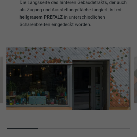
Die Längsseite des hinteren Gebäudetrakts, der auch
als Zugang und Ausstellungsfläche fungiert, ist mit
hellgrauem PREFALZ
in unterschiedlichen
Scharenbreiten eingedeckt worden.