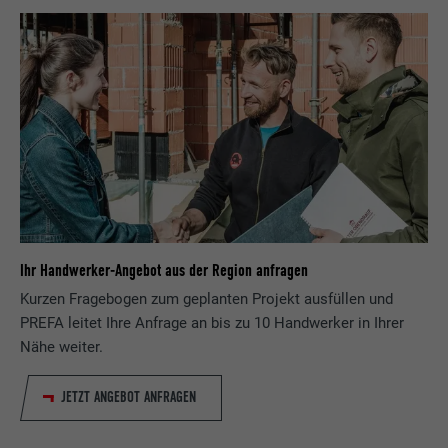
Ihr Handwerker-Angebot aus der Region anfragen
Kurzen Fragebogen zum geplanten Projekt ausfüllen und
PREFA leitet Ihre Anfrage an bis zu 10 Handwerker in Ihrer
Nähe weiter.
JETZT ANGEBOT ANFRAGEN