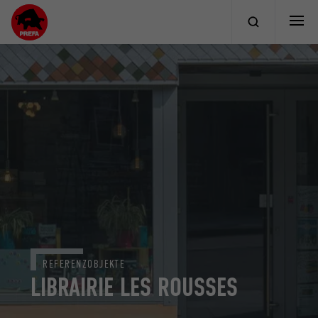
REFERENZOBJEKTE
LIBRAIRIE LES ROUSSES