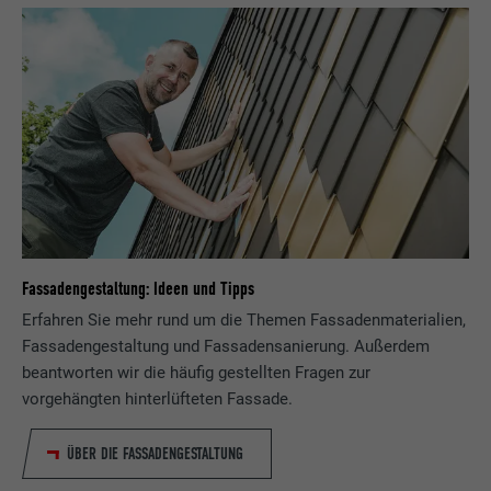
Fassadengestaltung: Ideen und Tipps
Erfahren Sie mehr rund um die Themen Fassadenmaterialien,
Fassadengestaltung und Fassadensanierung. Außerdem
beantworten wir die häufig gestellten Fragen zur
vorgehängten hinterlüfteten Fassade.
ÜBER DIE FASSADENGESTALTUNG