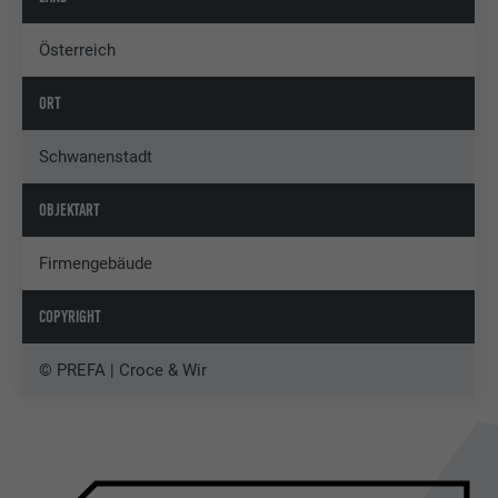
Österreich
ORT
Schwanenstadt
OBJEKTART
Firmengebäude
COPYRIGHT
© PREFA | Croce & Wir