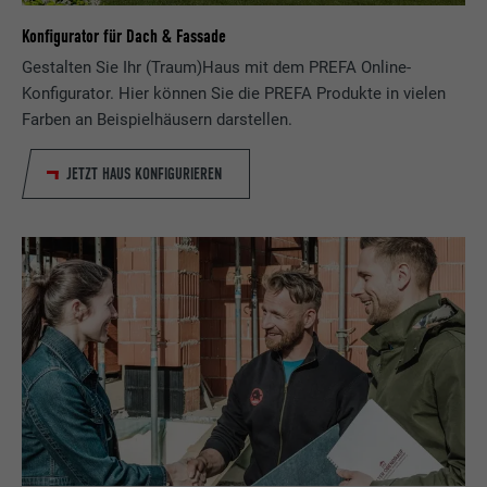
Konfigurator für Dach & Fassade
Gestalten Sie Ihr (Traum)Haus mit dem PREFA Online-
Konfigurator. Hier können Sie die PREFA Produkte in vielen
Farben an Beispielhäusern darstellen.
JETZT HAUS KONFIGURIEREN