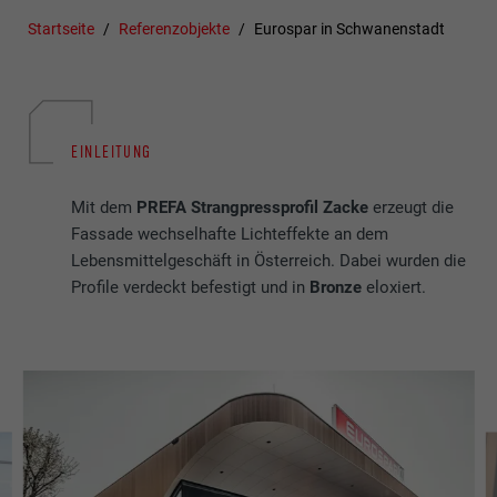
Startseite
Referenzobjekte
Eurospar in Schwanenstadt
EINLEITUNG
Mit dem
PREFA Strangpressprofil Zacke
erzeugt die
Fassade wechselhafte Lichteffekte an dem
Lebensmittelgeschäft in Österreich. Dabei wurden die
Profile verdeckt befestigt und in
Bronze
eloxiert.