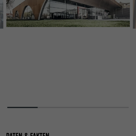
DATEN & FAKTEN