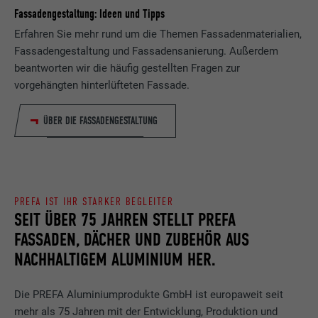
Fassadengestaltung: Ideen und Tipps
Erfahren Sie mehr rund um die Themen Fassadenmaterialien,
Fassadengestaltung und Fassadensanierung. Außerdem
beantworten wir die häufig gestellten Fragen zur
vorgehängten hinterlüfteten Fassade.
ÜBER DIE FASSADENGESTALTUNG
PREFA IST IHR STARKER BEGLEITER
SEIT ÜBER 75 JAHREN STELLT PREFA
FASSADEN, DÄCHER UND ZUBEHÖR AUS
NACHHALTIGEM ALUMINIUM HER.
Die PREFA Aluminiumprodukte GmbH ist europaweit seit
mehr als 75 Jahren mit der Entwicklung, Produktion und