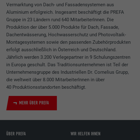
Vermarktung von Dach- und Fassadensystemen aus
Aluminium erfolgreich. Insgesamt beschäftigt die PREFA
Gruppe in 23 Ländern rund 640 MitarbeiterInnen. Die
Produktion der über 5.000 Produkte für Dach, Fassade,
Dachentwässerung, Hochwasserschutz und Photovoltaik-
Montagesystemen sowie den passenden Zubehörprodukten
erfolgt ausschließlich in Österreich und Deutschland.
Jährlich werden 3.200 Verlegepartner in 9 Schulungszentren
in Europa geschult. Das Traditionsunternehmen ist Teil der
Unternehmensgruppe des Industriellen Dr. Cornelius Grupp,
die weltweit über 8.000 MitarbeiterInnen in über
40 Produktionsstandorten beschäftigt.
MEHR ÜBER PREFA
ÜBER PREFA
WIR HELFEN IHNEN