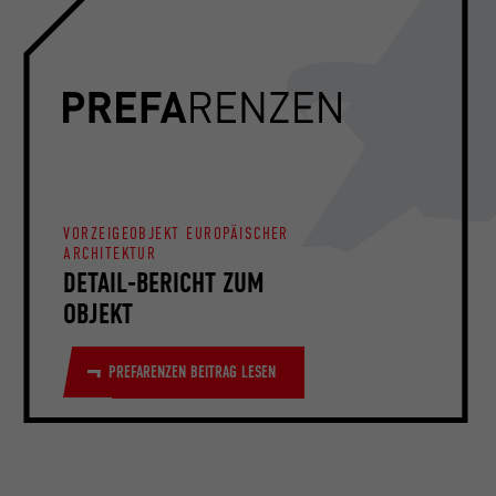
VORZEIGEOBJEKT EUROPÄISCHER
ARCHITEKTUR
DETAIL-BERICHT ZUM
OBJEKT
PREFARENZEN BEITRAG LESEN