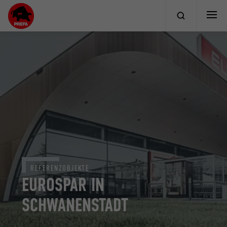
REFERENZOBJEKTE
EUROSPAR IN
SCHWANENSTADT