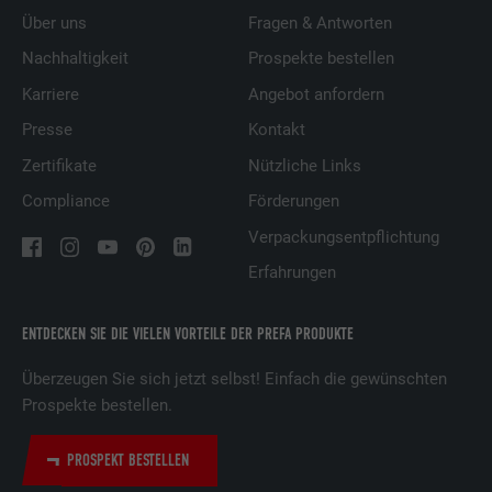
Über uns
Fragen & Antworten
Nachhaltigkeit
Prospekte bestellen
Karriere
Angebot anfordern
Presse
Kontakt
Zertifikate
Nützliche Links
Compliance
Förderungen
Verpackungsentpflichtung
Erfahrungen
ENTDECKEN SIE DIE VIELEN VORTEILE DER PREFA PRODUKTE
Überzeugen Sie sich jetzt selbst! Einfach die gewünschten
Prospekte bestellen.
PROSPEKT BESTELLEN