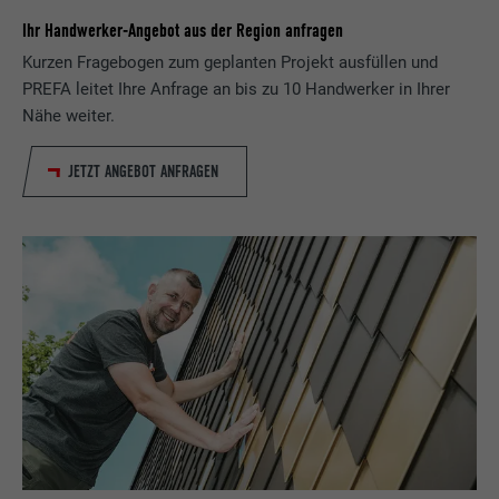
Ihr Handwerker-Angebot aus der Region anfragen
Kurzen Fragebogen zum geplanten Projekt ausfüllen und
PREFA leitet Ihre Anfrage an bis zu 10 Handwerker in Ihrer
Nähe weiter.
JETZT ANGEBOT ANFRAGEN