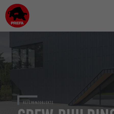
REFERENZOBJEKTE