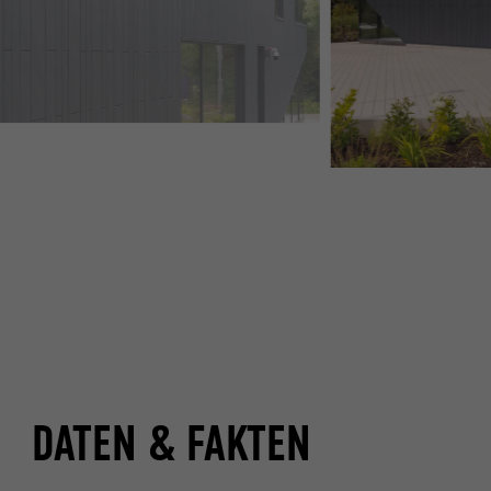
DATEN & FAKTEN