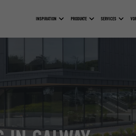
INSPIRATION
PRODUKTE
SERVICES
VO