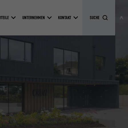
RTEILE
UNTERNEHMEN
KONTAKT