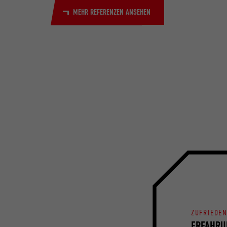
MEHR REFERENZEN ANSEHEN
ZUFRIEDE
ERFAHRU