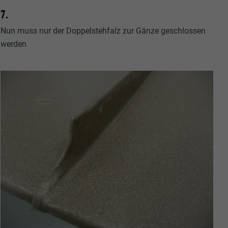
7.
Nun muss nur der Doppelstehfalz zur Gänze geschlossen
werden