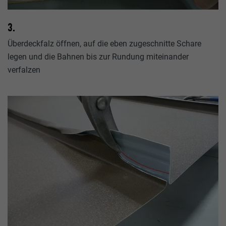
3.
Überdeckfalz öffnen, auf die eben zugeschnitte Schare
legen und die Bahnen bis zur Rundung miteinander
verfalzen