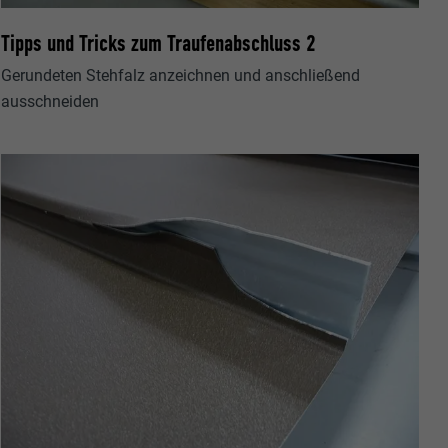
Tipps und Tricks zum Traufenabschluss 2
Gerundeten Stehfalz anzeichnen und anschließend
ausschneiden