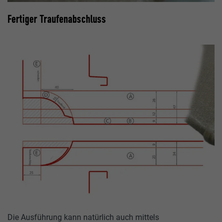
Fertiger Traufenabschluss
Die Ausführung kann natürlich auch mittels