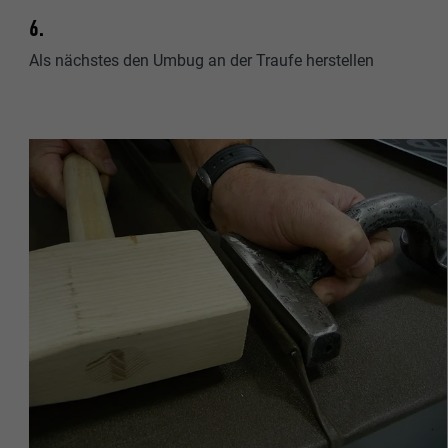
6.
Als nächstes den Umbug an der Traufe herstellen