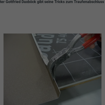
er Gottfried Daxböck gibt seine Tricks zum Traufenabschluss 