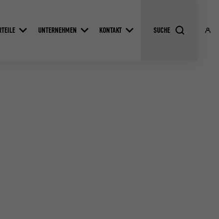
RTEILE
UNTERNEHMEN
KONTAKT