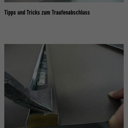
Tipps und Tricks zum Traufenabschluss