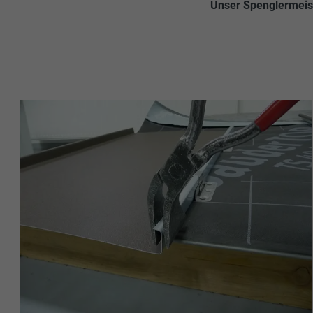
Unser Spenglermeist