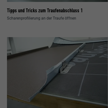
Tipps und Tricks zum Traufenabschluss 1
Scharenprofilierung an der Traufe öffnen