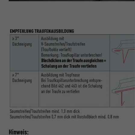
Hinweis: