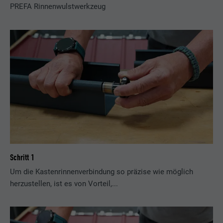
PREFA Rinnenwulstwerkzeug
Schritt 1
Um die Kastenrinnenverbindung so präzise wie möglich
herzustellen, ist es von Vorteil,...