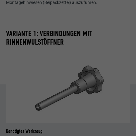
Montagehinwiesen (Beipackzettel) auszuführen.
VARIANTE 1: VERBINDUNGEN MIT
RINNENWULSTÖFFNER
Benötigtes Werkzeug