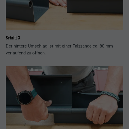
Schritt 3
Der hintere Umschlag ist mit einer Falzzange ca. 80 mm
verlaufend zu öffnen.