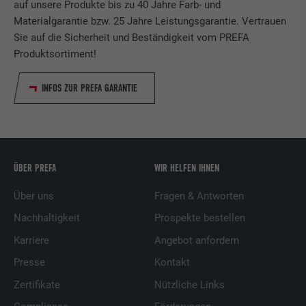
auf unsere Produkte bis zu 40 Jahre Farb- und
Materialgarantie bzw. 25 Jahre Leistungsgarantie. Vertrauen
Sie auf die Sicherheit und Beständigkeit vom PREFA
Produktsortiment!
INFOS ZUR PREFA GARANTIE
ÜBER PREFA
WIR HELFEN IHNEN
Über uns
Fragen & Antworten
Nachhaltigkeit
Prospekte bestellen
Karriere
Angebot anfordern
Presse
Kontakt
Zertifikate
Nützliche Links