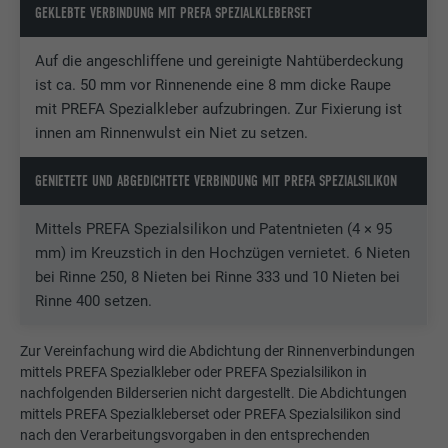
GEKLEBTE VERBINDUNG MIT PREFA SPEZIALKLEBERSET
Auf die angeschliffene und gereinigte Nahtüberdeckung
ist ca. 50 mm vor Rinnenende eine 8 mm dicke Raupe
mit PREFA Spezialkleber aufzubringen. Zur Fixierung ist
innen am Rinnenwulst ein Niet zu setzen.
GENIETETE UND ABGEDICHTETE VERBINDUNG MIT PREFA SPEZIALSILIKON
Mittels PREFA Spezialsilikon und Patentnieten (4 × 95
mm) im Kreuzstich in den Hochzügen vernietet. 6 Nieten
bei Rinne 250, 8 Nieten bei Rinne 333 und 10 Nieten bei
Rinne 400 setzen.
Zur Vereinfachung wird die Abdichtung der Rinnenverbindungen
mittels PREFA Spezialkleber oder PREFA Spezialsilikon in
nachfolgenden Bilderserien nicht dargestellt. Die Abdichtungen
mittels PREFA Spezialkleberset oder PREFA Spezialsilikon sind
nach den Verarbeitungsvorgaben in den entsprechenden