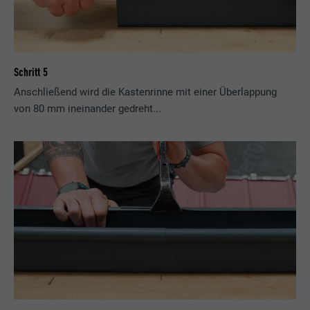
Schritt 5
Anschließend wird die Kastenrinne mit einer Überlappung
von 80 mm ineinander gedreht...