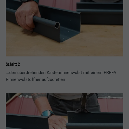
Schritt 2
...den überdrehenden Kastenrinnenwulst mit einem PREFA
Rinnenwulstöffner aufzudrehen