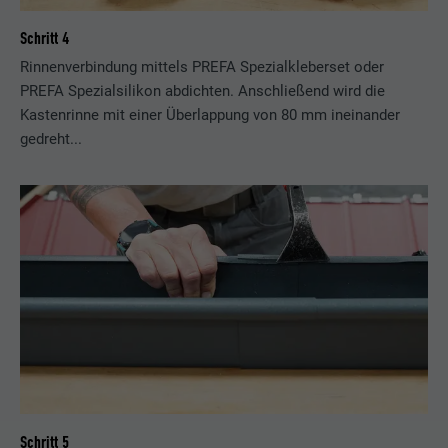
Schritt 4
Rinnenverbindung mittels PREFA Spezialkleberset oder
PREFA Spezialsilikon abdichten. Anschließend wird die
Kastenrinne mit einer Überlappung von 80 mm ineinander
gedreht...
Schritt 5