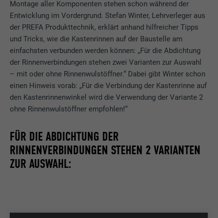
Montage aller Komponenten stehen schon während der
Entwicklung im Vordergrund. Stefan Winter, Lehrverleger aus
der PREFA Produkttechnik, erklärt anhand hilfreicher Tipps
und Tricks, wie die Kastenrinnen auf der Baustelle am
einfachsten verbunden werden können: „Für die Abdichtung
der Rinnenverbindungen stehen zwei Varianten zur Auswahl
– mit oder ohne Rinnenwulstöffner.“ Dabei gibt Winter schon
einen Hinweis vorab: „Für die Verbindung der Kastenrinne auf
den Kastenrinnenwinkel wird die Verwendung der Variante 2
ohne Rinnenwulstöffner empfohlen!“
FÜR DIE ABDICHTUNG DER
RINNENVERBINDUNGEN STEHEN 2 VARIANTEN
ZUR AUSWAHL: