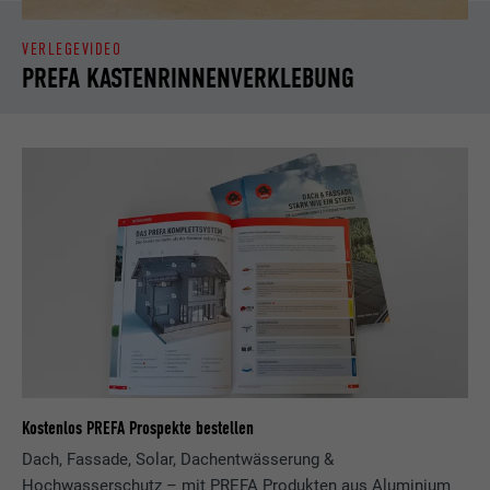
VERLEGEVIDEO
PREFA KASTENRINNENVERKLEBUNG
Kostenlos PREFA Prospekte bestellen
Dach, Fassade, Solar, Dachentwässerung &
Hochwasserschutz – mit PREFA Produkten aus Aluminium