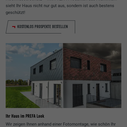
sieht Ihr Haus nicht nur gut aus, sondern ist auch bestens
geschützt!
KOSTENLOS PROSPEKTE BESTELLEN
Ihr Haus im PREFA Look
Wir zeigen Ihnen anhand einer Fotomontage, wie schön Ihr