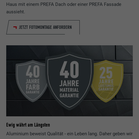
Haus mit einem PREFA Dach oder einer PREFA Fassade
aussieht.
JETZT FOTOMONTAGE ANFORDERN
Ewig währt am Längsten
Aluminium beweist Qualität - ein Leben lang. Daher geben wir