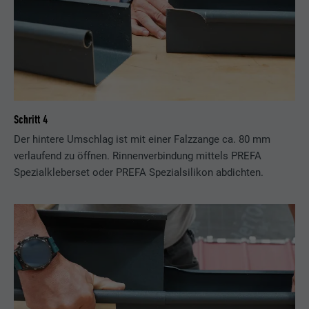
Schritt 4
Der hintere Umschlag ist mit einer Falzzange ca. 80 mm
verlaufend zu öffnen. Rinnenverbindung mittels PREFA
Spezialkleberset oder PREFA Spezialsilikon abdichten.