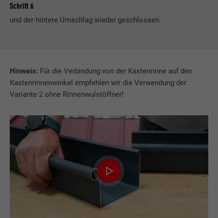
Schritt 6
und der hintere Umschlag wieder geschlossen.
Hinweis:
Für die Verbindung von der Kastenrinne auf den
Kastenrinnenwinkel empfehlen wir die Verwendung der
Variante 2 ohne Rinnenwulstöffner!