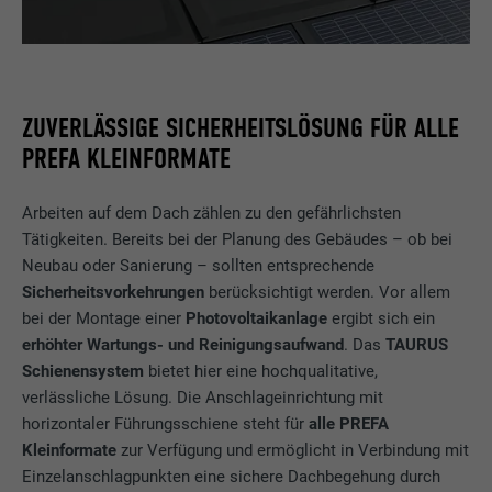
ZUVERLÄSSIGE SICHERHEITSLÖSUNG FÜR ALLE
PREFA KLEINFORMATE
Arbeiten auf dem Dach zählen zu den gefährlichsten
Tätigkeiten. Bereits bei der Planung des Gebäudes – ob bei
Neubau oder Sanierung – sollten entsprechende
Sicherheitsvorkehrungen
berücksichtigt werden. Vor allem
bei der Montage einer
Photovoltaikanlage
ergibt sich ein
erhöhter Wartungs- und Reinigungsaufwand
. Das
TAURUS
Schienensystem
bietet hier eine hochqualitative,
verlässliche Lösung. Die Anschlageinrichtung mit
horizontaler Führungsschiene steht für
alle PREFA
Kleinformate
zur Verfügung und ermöglicht in Verbindung mit
Einzelanschlagpunkten eine sichere Dachbegehung durch