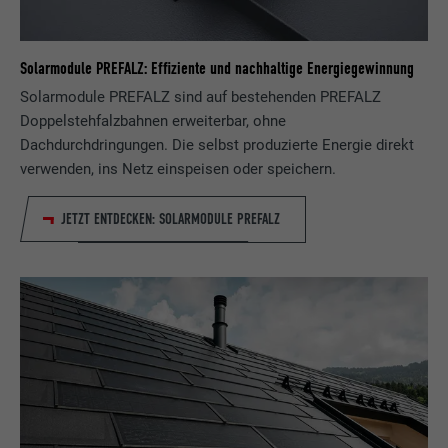
Solarmodule PREFALZ: Effiziente und nachhaltige Energiegewinnung
Solarmodule PREFALZ sind auf bestehenden PREFALZ
Doppelstehfalzbahnen erweiterbar, ohne
Dachdurchdringungen. Die selbst produzierte Energie direkt
verwenden, ins Netz einspeisen oder speichern.
JETZT ENTDECKEN: SOLARMODULE PREFALZ