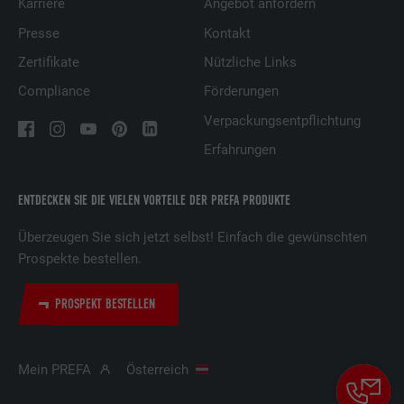
Karriere
Angebot anfordern
Presse
Kontakt
Zertifikate
Nützliche Links
Compliance
Förderungen
Verpackungsentpflichtung
Erfahrungen
ENTDECKEN SIE DIE VIELEN VORTEILE DER PREFA PRODUKTE
Überzeugen Sie sich jetzt selbst! Einfach die gewünschten
Prospekte bestellen.
PROSPEKT BESTELLEN
Mein PREFA
Österreich