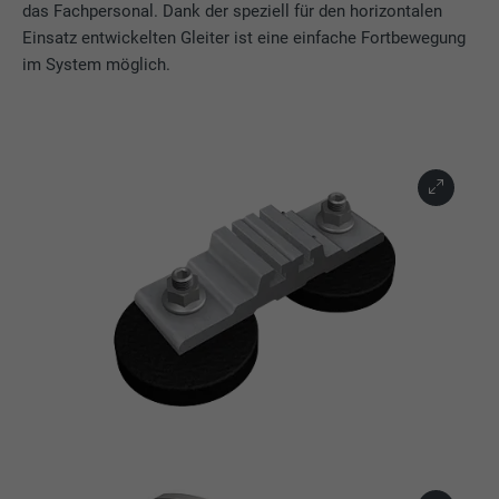
das Fachpersonal. Dank der speziell für den horizontalen
Einsatz entwickelten Gleiter ist eine einfache Fortbewegung
im System möglich.