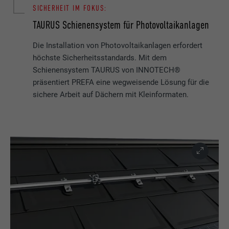
SICHERHEIT IM FOKUS:
TAURUS Schienensystem für Photovoltaikanlagen
Die Installation von Photovoltaikanlagen erfordert
höchste Sicherheitsstandards. Mit dem
Schienensystem TAURUS von INNOTECH®
präsentiert PREFA eine wegweisende Lösung für die
sichere Arbeit auf Dächern mit Kleinformaten.