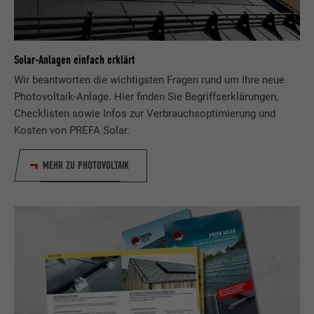
Solar-Anlagen einfach erklärt
Wir beantworten die wichtigsten Fragen rund um Ihre neue
Photovoltaik-Anlage. Hier finden Sie Begriffserklärungen,
Checklisten sowie Infos zur Verbrauchsoptimierung und
Kosten von PREFA Solar.
MEHR ZU PHOTOVOLTAIK