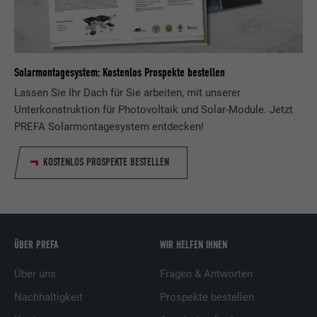
Solarmontagesystem: Kostenlos Prospekte bestellen
Lassen Sie Ihr Dach für Sie arbeiten, mit unserer
Unterkonstruktion für Photovoltaik und Solar-Module. Jetzt
PREFA Solarmontagesystem entdecken!
KOSTENLOS PROSPEKTE BESTELLEN
ÜBER PREFA
WIR HELFEN IHNEN
Über uns
Fragen & Antworten
Nachhaltigkeit
Prospekte bestellen