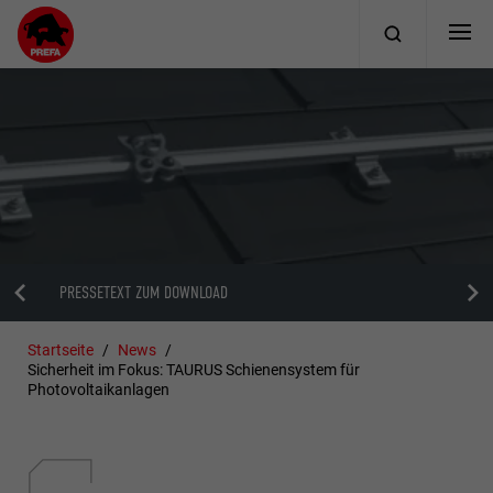
PRESSETEXT ZUM DOWNLOAD
Startseite
News
Sicherheit im Fokus: TAURUS Schienensystem für
Photovoltaikanlagen