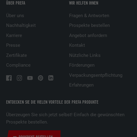
ÜBER PREFA
WIR HELFEN IHNEN
Über uns
Fragen & Antworten
Nachhaltigkeit
Prospekte bestellen
Karriere
Angebot anfordern
Presse
Kontakt
Zertifikate
Nützliche Links
Compliance
Förderungen
Verpackungsentpflichtung
Erfahrungen
ENTDECKEN SIE DIE VIELEN VORTEILE DER PREFA PRODUKTE
Überzeugen Sie sich jetzt selbst! Einfach die gewünschten
Prospekte bestellen.