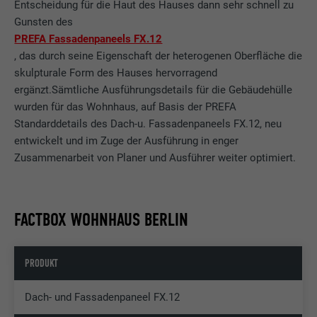
Entscheidung für die Haut des Hauses dann sehr schnell zu
Gunsten des
PREFA Fassadenpaneels FX.12
, das durch seine Eigenschaft der heterogenen Oberfläche die
skulpturale Form des Hauses hervorragend
ergänzt.Sämtliche Ausführungsdetails für die Gebäudehülle
wurden für das Wohnhaus, auf Basis der PREFA
Standarddetails des Dach-u. Fassadenpaneels FX.12, neu
entwickelt und im Zuge der Ausführung in enger
Zusammenarbeit von Planer und Ausführer weiter optimiert.
FACTBOX WOHNHAUS BERLIN
PRODUKT
Dach- und Fassadenpaneel FX.12