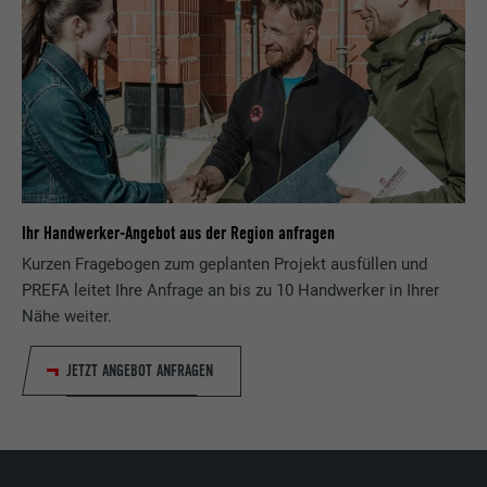
Ihr Handwerker-Angebot aus der Region anfragen
Kurzen Fragebogen zum geplanten Projekt ausfüllen und
PREFA leitet Ihre Anfrage an bis zu 10 Handwerker in Ihrer
Nähe weiter.
JETZT ANGEBOT ANFRAGEN