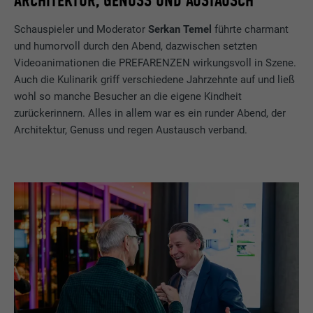
ARCHITEKTUR, GENUSS UND AUSTAUSCH
Schauspieler und Moderator
Serkan Temel
führte charmant
und humorvoll durch den Abend, dazwischen setzten
Videoanimationen die PREFARENZEN wirkungsvoll in Szene.
Auch die Kulinarik griff verschiedene Jahrzehnte auf und ließ
wohl so manche Besucher an die eigene Kindheit
zurückerinnern. Alles in allem war es ein runder Abend, der
Architektur, Genuss und regen Austausch verband.