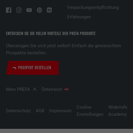
Verpackungsentpflichtung
Erfahrungen
ENTDECKEN SIE DIE VIELEN VORTEILE DER PREFA PRODUKTE
Überzeugen Sie sich jetzt selbst! Einfach die gewünschten
Prospekte bestellen.
PROSPEKT BESTELLEN
Mein PREFA
Österreich
Cookie-
Widerrufsbe
Datenschutz
AGB
Impressum
Einstellungen
Academy