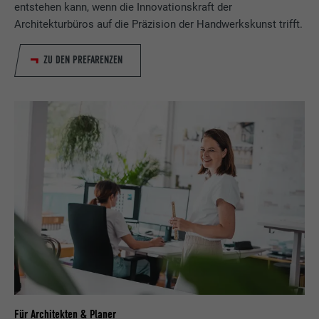
entstehen kann, wenn die Innovationskraft der
Architekturbüros auf die Präzision der Handwerkskunst trifft.
ZU DEN PREFARENZEN
Für Architekten & Planer