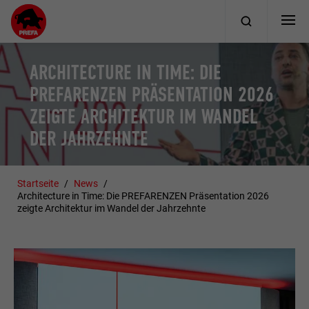
ARCHITECTURE IN TIME: DIE
PREFARENZEN PRÄSENTATION 2026
ZEIGTE ARCHITEKTUR IM WANDEL
DER JAHRZEHNTE
Startseite
News
Architecture in Time: Die PREFARENZEN Präsentation 2026
zeigte Architektur im Wandel der Jahrzehnte