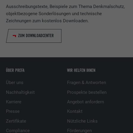
Ausschreibungstexte, Beispiele zum Thema Denkmalschutz,
objektbezogene Sonderlösungen und technische
Zeichnungen zum kostenlos Downloaden.
ZUM DOWNLOADCENTER
ÜBER PREFA
WIR HELFEN IHNEN
Über uns
Fragen & Antworten
Nachhaltigkeit
Prospekte bestellen
Karriere
Angebot anfordern
Presse
Kontakt
Zertifikate
Nützliche Links
Compliance
Förderungen