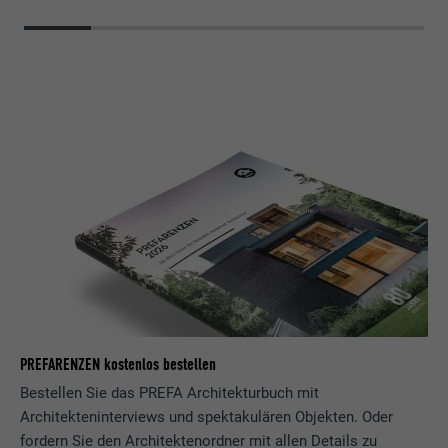
PREFARENZEN kostenlos bestellen
Bestellen Sie das PREFA Architekturbuch mit
Architekteninterviews und spektakulären Objekten. Oder
fordern Sie den Architektenordner mit allen Details zu