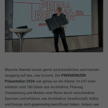
Manche Abende lassen gerne zurückzublicken und machen
neugierig auf das, was kommt. Die
PREFARENZEN
Präsentation 2026
war genau so ein Abend. Im k47.wien
erlebten rund 160 Gäste aus Architektur, Planung,
Verarbeitung und Medien eine Reise durch verschiedene
Epochen und erfuhren, wie Architektur, Gesellschaft, Kultur
und Design sich gegenseitig beeinflusst haben. Anlass war