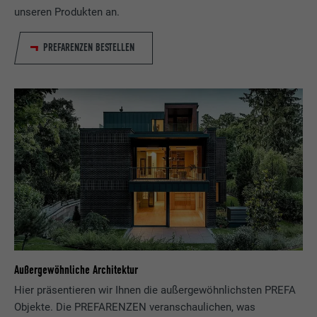
unseren Produkten an.
PREFARENZEN BESTELLEN
Außergewöhnliche Architektur
Hier präsentieren wir Ihnen die außergewöhnlichsten PREFA
Objekte. Die PREFARENZEN veranschaulichen, was