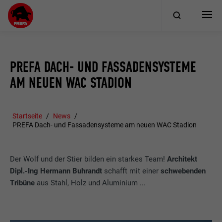
PREFA DACH- UND FASSADENSYSTEME
AM NEUEN WAC STADION
Startseite
News
PREFA Dach- und Fassadensysteme am neuen WAC Stadion
Der Wolf und der Stier bilden ein starkes Team!
Architekt
Dipl.-Ing Hermann Buhrandt
schafft mit einer
schwebenden
Tribüne
aus Stahl, Holz und Aluminium ...