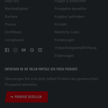
Über uns
Fragen & Antworten
Nachhaltigkeit
Prospekte bestellen
Karriere
Angebot anfordern
Presse
Kontakt
Zertifikate
Nützliche Links
Compliance
Förderungen
Verpackungsentpflichtung
Erfahrungen
ENTDECKEN SIE DIE VIELEN VORTEILE DER PREFA PRODUKTE
Überzeugen Sie sich jetzt selbst! Einfach die gewünschten
Prospekte bestellen.
PROSPEKT BESTELLEN