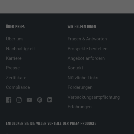
ÜBER PREFA
WIR HELFEN IHNEN
Über uns
Fragen & Antworten
Nachhaltigkeit
Prospekte bestellen
Karriere
Angebot anfordern
Presse
Kontakt
Zertifikate
Nützliche Links
Compliance
Förderungen
Verpackungsentpflichtung
Erfahrungen
ENTDECKEN SIE DIE VIELEN VORTEILE DER PREFA PRODUKTE