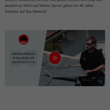
besteht so Wind und Wetter, darum geben wir 40 Jahre
Garantie auf das Material.