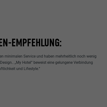
EN-EMPFEHLUNG:
ten minimalen Service und haben mehrheitlich noch wenig
d Design.. „My Hotel“ beweist eine gelungene Verbindung
ftlichkeit und Lifestyle.“