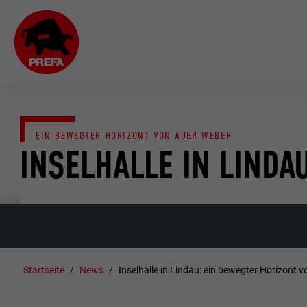
EIN BEWEGTER HORIZONT VON AUER WEBER
INSELHALLE IN LINDA
Startseite
News
Inselhalle in Lindau: ein bewegter Horizont 