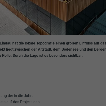
n Lindau hat die lokale Topografie einen großen Einfluss auf d
t liegt zwischen der Altstadt, dem Bodensee und den Bergen.
Rolle: Durch die Lage ist es besonders sichtbar.
ung der in die Jahre
ets auf das Projekt, das