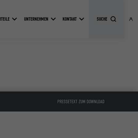
RTEILE
UNTERNEHMEN
KONTAKT
PRESSETEXT ZUM DOWNLOAD