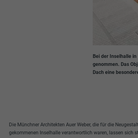
Bei der Inselhalle i
genommen. Das Objek
Dach eine besondere 
Die Münchner Architekten Auer Weber, die für die Neugestalt
gekommenen Inselhalle verantwortlich waren, lassen sich st