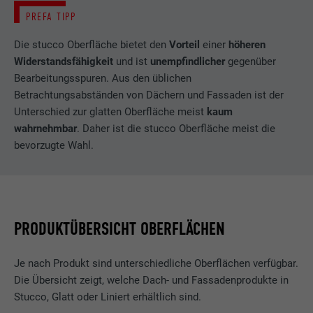
PREFA TIPP
Die stucco Oberfläche bietet den
Vorteil
einer
höheren
Widerstandsfähigkeit
und ist
unempfindlicher
gegenüber
Bearbeitungsspuren. Aus den üblichen
Betrachtungsabständen von Dächern und Fassaden ist der
Unterschied zur glatten Oberfläche meist
kaum
wahrnehmbar
. Daher ist die stucco Oberfläche meist die
bevorzugte Wahl.
PRODUKTÜBERSICHT OBERFLÄCHEN
Je nach Produkt sind unterschiedliche Oberflächen verfügbar.
Die Übersicht zeigt, welche Dach- und Fassadenprodukte in
Stucco, Glatt oder Liniert erhältlich sind.