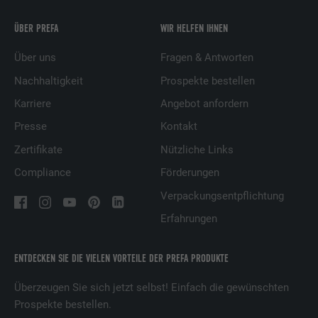
ÜBER PREFA
WIR HELFEN IHNEN
Über uns
Fragen & Antworten
Nachhaltigkeit
Prospekte bestellen
Karriere
Angebot anfordern
Presse
Kontakt
Zertifikate
Nützliche Links
Compliance
Förderungen
Verpackungsentpflichtung
Erfahrungen
ENTDECKEN SIE DIE VIELEN VORTEILE DER PREFA PRODUKTE
Überzeugen Sie sich jetzt selbst! Einfach die gewünschten
Prospekte bestellen.