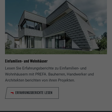
Einfamilien- und Wohnhäuser
Lesen Sie Erfahrungsberichte zu Einfamilien- und
Wohnhäusern mit PREFA. Bauherren, Handwerker und
Architekten berichten von ihren Projekten.
ERFAHRUNGSBERICHTE LESEN