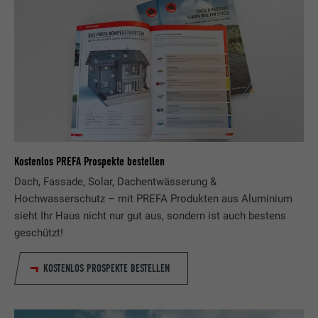
Kostenlos PREFA Prospekte bestellen
Dach, Fassade, Solar, Dachentwässerung &
Hochwasserschutz – mit PREFA Produkten aus Aluminium
sieht Ihr Haus nicht nur gut aus, sondern ist auch bestens
geschützt!
KOSTENLOS PROSPEKTE BESTELLEN