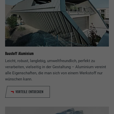
Baustoff Aluminium
Leicht, robust, langlebig, umweltfreundlich, perfekt zu
verarbeiten, vielseitig in der Gestaltung – Aluminium vereint
alle Eigenschaften, die man sich von einem Werkstoff nur
wünschen kann.
VORTEILE ENTDECKEN