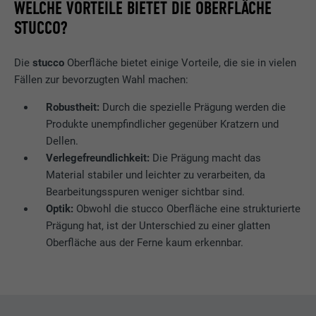
WELCHE VORTEILE BIETET DIE OBERFLÄCHE
STUCCO?
Die
stucco
Oberfläche bietet einige Vorteile, die sie in vielen
Fällen zur bevorzugten Wahl machen:
Robustheit:
Durch die spezielle Prägung werden die
Produkte unempfindlicher gegenüber Kratzern und
Dellen.
Verlegefreundlichkeit:
Die Prägung macht das
Material stabiler und leichter zu verarbeiten, da
Bearbeitungsspuren weniger sichtbar sind.
Optik:
Obwohl die stucco Oberfläche eine strukturierte
Prägung hat, ist der Unterschied zu einer glatten
Oberfläche aus der Ferne kaum erkennbar.