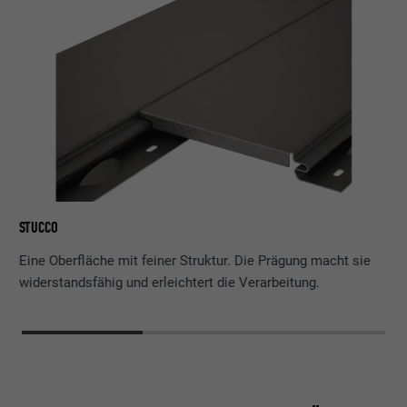
GL
STUCCO
Eine Oberfläche mit feiner Struktur. Die Prägung macht sie
widerstandsfähig und erleichtert die Verarbeitung.