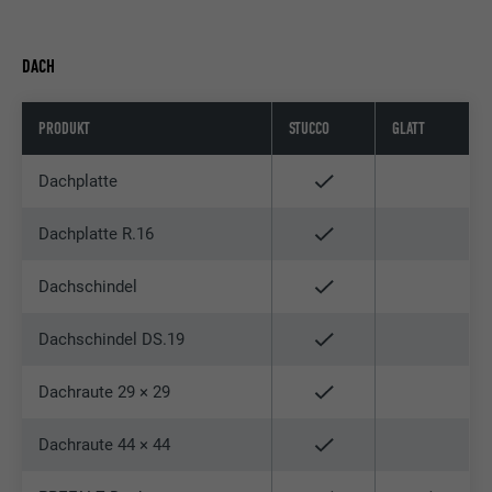
DACH
PRODUKT
STUCCO
GLATT
Dachplatte
Dachplatte R.16
Dachschindel
Dachschindel DS.19
Dachraute 29 × 29
Dachraute 44 × 44