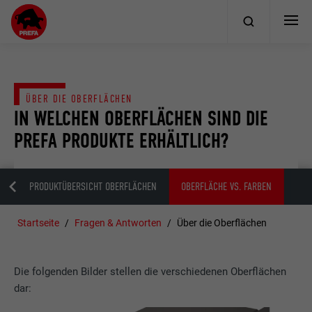
ÜBER DIE OBERFLÄCHEN
IN WELCHEN OBERFLÄCHEN SIND DIE
PREFA PRODUKTE ERHÄLTLICH?
PP
PRODUKTÜBERSICHT OBERFLÄCHEN
OBERFLÄCHE VS. FARBEN
Startseite
Fragen & Antworten
Über die Oberflächen
Die folgenden Bilder stellen die verschiedenen Oberflächen
dar: