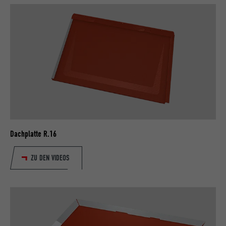
Dachplatte R.16
ZU DEN VIDEOS