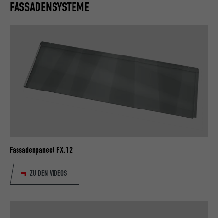
FASSADENSYSTEME
Fassadenpaneel FX.12
ZU DEN VIDEOS