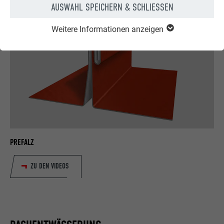
AUSWAHL SPEICHERN & SCHLIESSEN
Weitere Informationen anzeigen
PREFALZ
ZU DEN VIDEOS