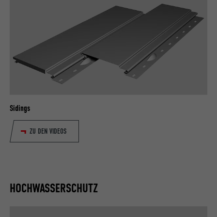
Sidings
ZU DEN VIDEOS
HOCHWASSERSCHUTZ