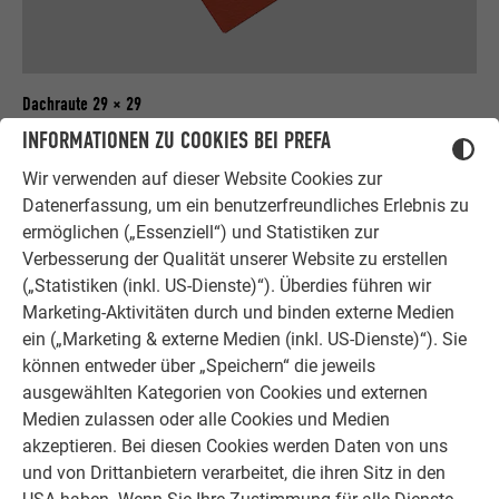
Dachraute 29 × 29
INFORMATIONEN ZU COOKIES BEI PREFA
ZU DEN VIDEOS
Wir verwenden auf dieser Website Cookies zur
Datenerfassung, um ein benutzerfreundliches Erlebnis zu
ermöglichen („Essenziell“) und Statistiken zur
Verbesserung der Qualität unserer Website zu erstellen
(„Statistiken (inkl. US-Dienste)“). Überdies führen wir
Marketing-Aktivitäten durch und binden externe Medien
ein („Marketing & externe Medien (inkl. US-Dienste)“). Sie
können entweder über „Speichern“ die jeweils
ausgewählten Kategorien von Cookies und externen
Medien zulassen oder alle Cookies und Medien
akzeptieren. Bei diesen Cookies werden Daten von uns
und von Drittanbietern verarbeitet, die ihren Sitz in den