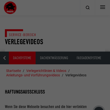
SERVICE-BEREICH
VERLEGEVIDEOS
EME
DACHSYSTEME
DACHENTWÄSSERUNG
FASSADENSYSTEME
Startseite
Verlegerichtlinien & Videos
Anleitungs- und Vorführungsvideos
Verlegevideos
HAFTUNGSAUSSCHLUSS
Wenn Sie diese Webseite besuchen und die hier verlinkten