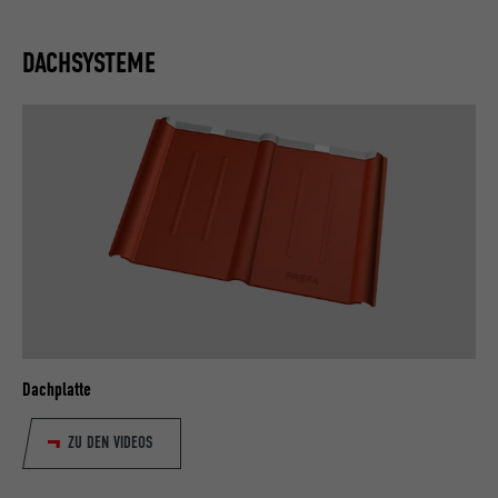
DACHSYSTEME
Dachplatte
ZU DEN VIDEOS