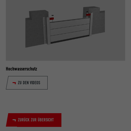
Hochwasserschutz
ZU DEN VIDEOS
ZURÜCK ZUR ÜBERSICHT