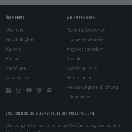
ÜBER PREFA
WIR HELFEN IHNEN
Über uns
Fragen & Antworten
Nachhaltigkeit
Prospekte bestellen
Karriere
Angebot anfordern
Presse
Kontakt
Zertifikate
Nützliche Links
Compliance
Förderungen
Verpackungsentpflichtung
Erfahrungen
ENTDECKEN SIE DIE VIELEN VORTEILE DER PREFA PRODUKTE
Überzeugen Sie sich jetzt selbst! Einfach die gewünschten