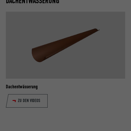
DACHENTWÄSSERUNG
Dachentwässerung
ZU DEN VIDEOS