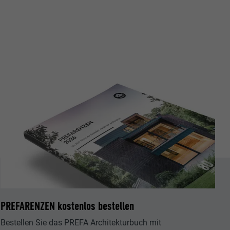
PREFARENZEN kostenlos bestellen
Bestellen Sie das PREFA Architekturbuch mit