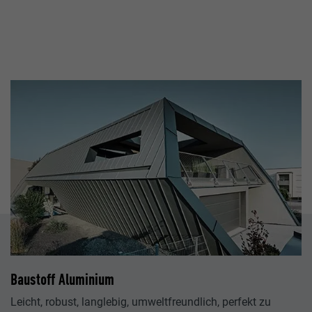
Baustoff Aluminium
Leicht, robust, langlebig, umweltfreundlich, perfekt zu