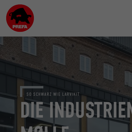
SO SCHWARZ WIE LARVIKIT
DIE INDUSTRIE