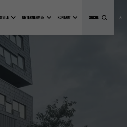
RTEILE
UNTERNEHMEN
KONTAKT