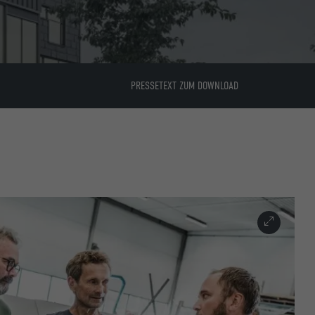
PRESSETEXT ZUM DOWNLOAD