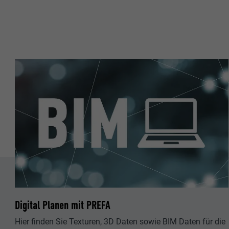
Digital Planen mit PREFA
Hier finden Sie Texturen, 3D Daten sowie BIM Daten für die