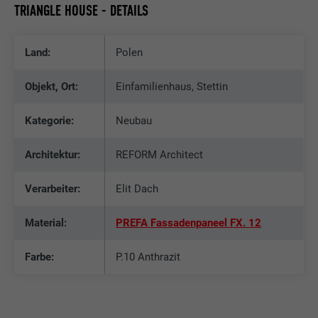
TRIANGLE HOUSE - DETAILS
Land:
Polen
Objekt, Ort:
Einfamilienhaus, Stettin
Kategorie:
Neubau
Architektur:
REFORM Architect
Verarbeiter:
Elit Dach
Material:
PREFA Fassadenpaneel FX. 12
Farbe:
P.10 Anthrazit