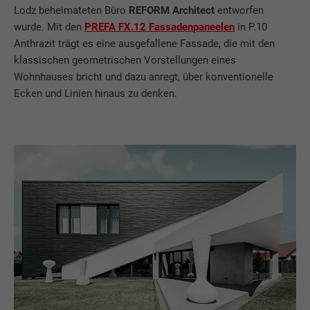
Lodz beheimateten Büro
REFORM Architect
entworfen
wurde. Mit den
PREFA FX.12 Fassadenpaneelen
in P.10
Anthrazit trägt es eine ausgefallene Fassade, die mit den
klassischen geometrischen Vorstellungen eines
Wohnhauses bricht und dazu anregt, über konventionelle
Ecken und Linien hinaus zu denken.