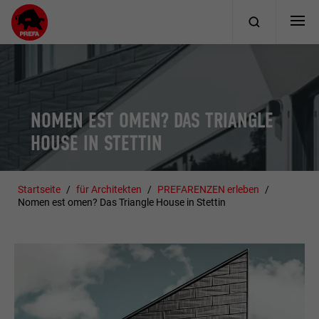
NOMEN EST OMEN? DAS TRIANGLE
HOUSE IN STETTIN
Startseite
für Architekten
PREFARENZEN erleben
Nomen est omen? Das Triangle House in Stettin