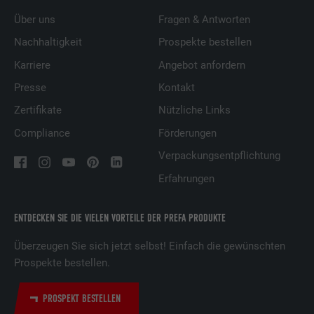
Über uns
Fragen & Antworten
Nachhaltigkeit
Prospekte bestellen
Karriere
Angebot anfordern
Presse
Kontakt
Zertifikate
Nützliche Links
Compliance
Förderungen
Verpackungsentpflichtung
Erfahrungen
ENTDECKEN SIE DIE VIELEN VORTEILE DER PREFA PRODUKTE
Überzeugen Sie sich jetzt selbst! Einfach die gewünschten
Prospekte bestellen.
PROSPEKT BESTELLEN