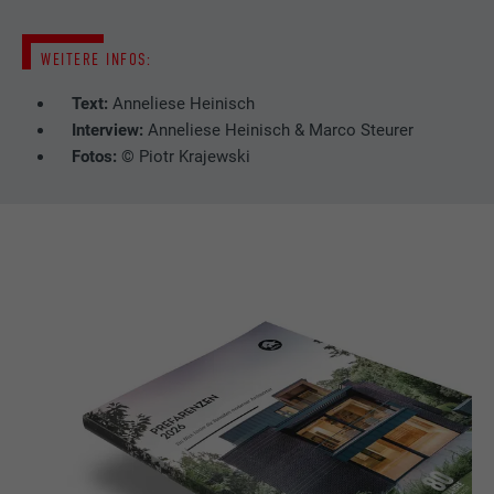
WEITERE INFOS:
Text:
Anneliese Heinisch
Interview:
Anneliese Heinisch & Marco Steurer
Fotos:
© Piotr Krajewski