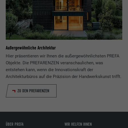
Außergewöhnliche Architektur
Hier präsentieren wir Ihnen die außergewöhnlichsten PREFA
Objekte. Die PREFARENZEN veranschaulichen, was
entstehen kann, wenn die Innovationskraft der
Architekturbüros auf die Präzision der Handwerkskunst trifft.
ZU DEN PREFARENZEN
ÜBER PREFA
WIR HELFEN IHNEN