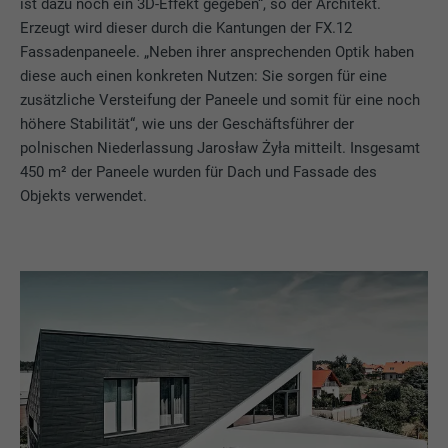
ist dazu noch ein 3D-Effekt gegeben“, so der Architekt.
Erzeugt wird dieser durch die Kantungen der FX.12
Fassadenpaneele. „Neben ihrer ansprechenden Optik haben
diese auch einen konkreten Nutzen: Sie sorgen für eine
zusätzliche Versteifung der Paneele und somit für eine noch
höhere Stabilität“, wie uns der Geschäftsführer der
polnischen Niederlassung Jarosław Żyła mitteilt. Insgesamt
450 m² der Paneele wurden für Dach und Fassade des
Objekts verwendet.