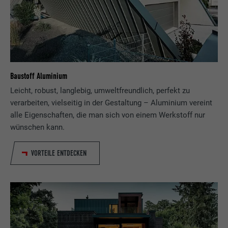
Baustoff Aluminium
Leicht, robust, langlebig, umweltfreundlich, perfekt zu
verarbeiten, vielseitig in der Gestaltung – Aluminium vereint
alle Eigenschaften, die man sich von einem Werkstoff nur
wünschen kann.
VORTEILE ENTDECKEN