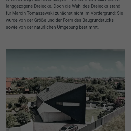
langgezogene Dreiecke. Doch die Wahl des Dreiecks stand
für Marcin Tomaszewski zunächst nicht im Vordergrund: Sie
wurde von der Größe und der Form des Baugrundstücks
sowie von der natürlichen Umgebung bestimmt.