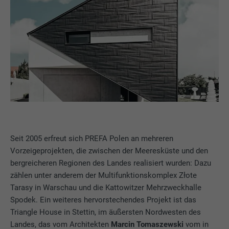
Seit 2005 erfreut sich PREFA Polen an mehreren
Vorzeigeprojekten, die zwischen der Meeresküste und den
bergreicheren Regionen des Landes realisiert wurden: Dazu
zählen unter anderem der Multifunktionskomplex Złote
Tarasy in Warschau und die Kattowitzer Mehrzweckhalle
Spodek. Ein weiteres hervorstechendes Projekt ist das
Triangle House in Stettin, im äußersten Nordwesten des
Landes, das vom Architekten
Marcin Tomaszewski
vom in