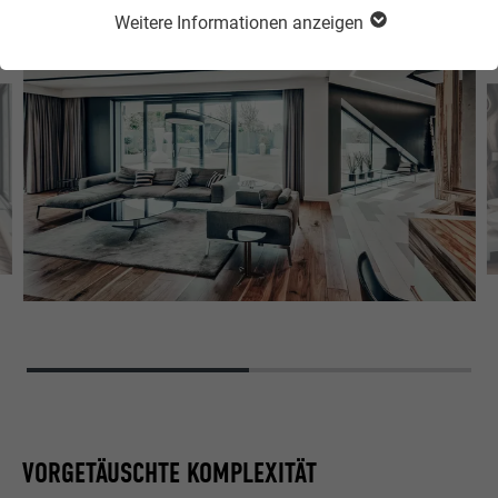
Eissalon zum Großprojekt.
Weitere Informationen anzeigen
VORGETÄUSCHTE KOMPLEXITÄT