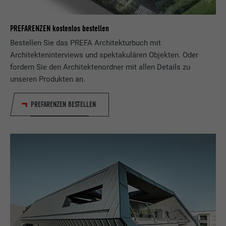
PREFARENZEN kostenlos bestellen
Bestellen Sie das PREFA Architekturbuch mit
Architekteninterviews und spektakulären Objekten. Oder
fordern Sie den Architektenordner mit allen Details zu
unseren Produkten an.
PREFARENZEN BESTELLEN