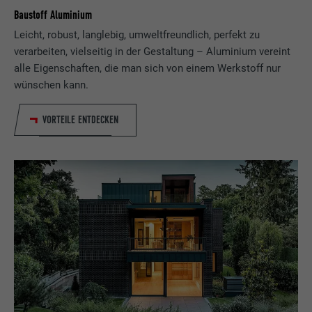
Baustoff Aluminium
Leicht, robust, langlebig, umweltfreundlich, perfekt zu
verarbeiten, vielseitig in der Gestaltung – Aluminium vereint
alle Eigenschaften, die man sich von einem Werkstoff nur
wünschen kann.
VORTEILE ENTDECKEN