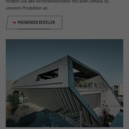
fordern Sie den Architektenordner mit allen Details zu
unseren Produkten an.
PREFARENZEN BESTELLEN