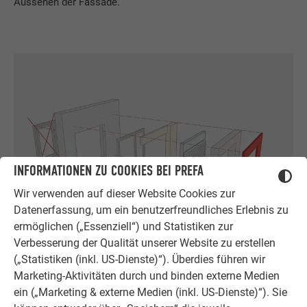
Aussehen der Fassade.
INFORMATIONEN ZU COOKIES BEI PREFA
Wir verwenden auf dieser Website Cookies zur
Datenerfassung, um ein benutzerfreundliches Erlebnis zu
ermöglichen („Essenziell“) und Statistiken zur
Verbesserung der Qualität unserer Website zu erstellen
(„Statistiken (inkl. US-Dienste)“). Überdies führen wir
Marketing-Aktivitäten durch und binden externe Medien
ein („Marketing & externe Medien (inkl. US-Dienste)“). Sie