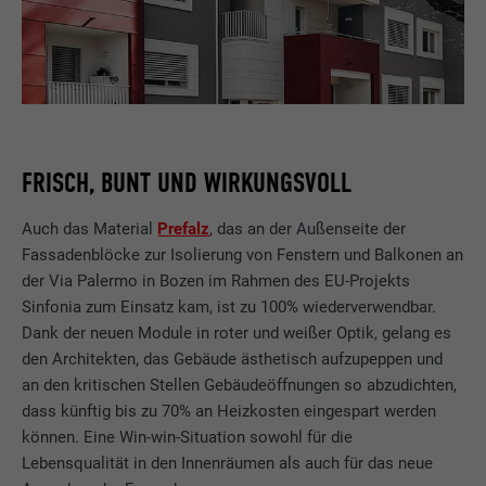
FRISCH, BUNT UND WIRKUNGSVOLL
Auch das Material
Prefalz
, das an der Außenseite der
Fassadenblöcke zur Isolierung von Fenstern und Balkonen an
der Via Palermo in Bozen im Rahmen des EU-Projekts
Sinfonia zum Einsatz kam, ist zu 100% wiederverwendbar.
Dank der neuen Module in roter und weißer Optik, gelang es
den Architekten, das Gebäude ästhetisch aufzupeppen und
an den kritischen Stellen Gebäudeöffnungen so abzudichten,
dass künftig bis zu 70% an Heizkosten eingespart werden
können. Eine Win-win-Situation sowohl für die
Lebensqualität in den Innenräumen als auch für das neue