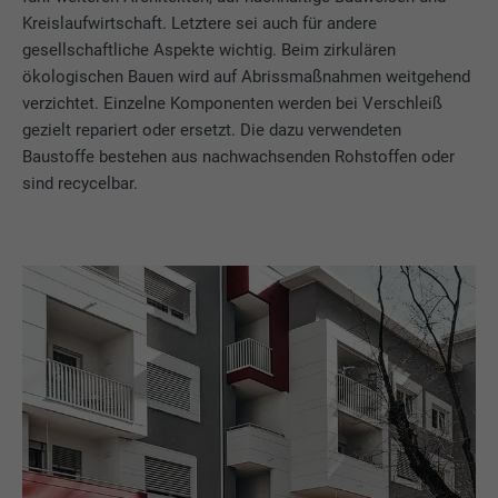
Kreislaufwirtschaft. Letztere sei auch für andere
gesellschaftliche Aspekte wichtig. Beim zirkulären
ökologischen Bauen wird auf Abrissmaßnahmen weitgehend
verzichtet. Einzelne Komponenten werden bei Verschleiß
gezielt repariert oder ersetzt. Die dazu verwendeten
Baustoffe bestehen aus nachwachsenden Rohstoffen oder
sind recycelbar.