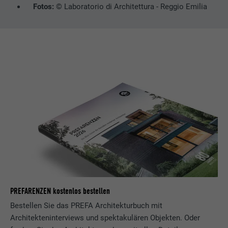
Fotos:
© Laboratorio di Architettura - Reggio Emilia
PREFARENZEN kostenlos bestellen
Bestellen Sie das PREFA Architekturbuch mit
Architekteninterviews und spektakulären Objekten. Oder