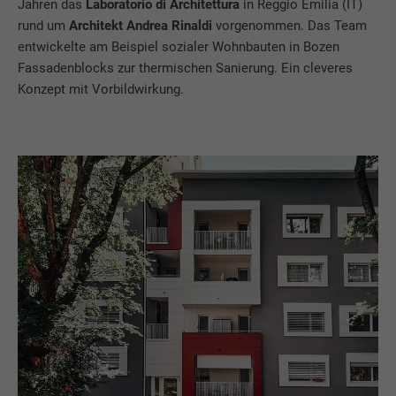
Jahren das
Laboratorio di Architettura
in Reggio Emilia (IT)
rund um
Architekt
Andrea Rinaldi
vorgenommen. Das Team
entwickelte am Beispiel sozialer Wohnbauten in Bozen
Fassadenblocks zur thermischen Sanierung. Ein cleveres
Konzept mit Vorbildwirkung.