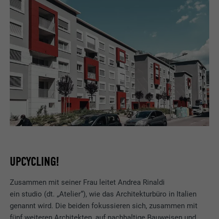
UPCYCLING!
Zusammen mit seiner Frau leitet Andrea Rinaldi
ein studio (dt. „Atelier“), wie das Architekturbüro in Italien
genannt wird. Die beiden fokussieren sich, zusammen mit
fünf weiteren Architekten, auf nachhaltige Bauweisen und