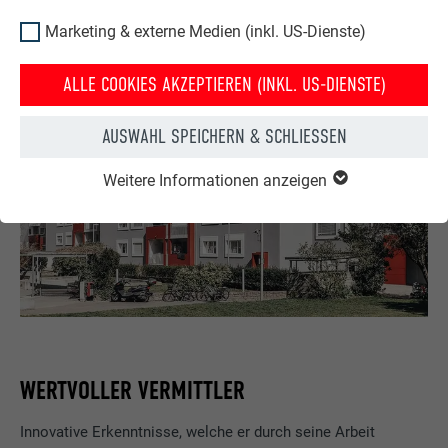
Marketing & externe Medien (inkl. US-Dienste)
ALLE COOKIES AKZEPTIEREN (INKL. US-DIENSTE)
AUSWAHL SPEICHERN & SCHLIESSEN
Weitere Informationen anzeigen
WERTVOLLER VERMITTLER
Innovative Erkenntnisse, welche er durch seine Arbeit