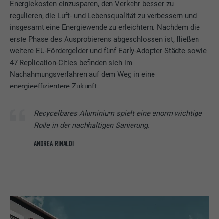
Energiekosten einzusparen, den Verkehr besser zu
regulieren, die Luft- und Lebensqualität zu verbessern und
insgesamt eine Energiewende zu erleichtern. Nachdem die
erste Phase des Ausprobierens abgeschlossen ist, fließen
weitere EU-Fördergelder und fünf Early-Adopter Städte sowie
47 Replication-Cities befinden sich im
Nachahmungsverfahren auf dem Weg in eine
energieeffizientere Zukunft.
Recycelbares Aluminium spielt eine enorm wichtige
Rolle in der nachhaltigen Sanierung.
ANDREA RINALDI