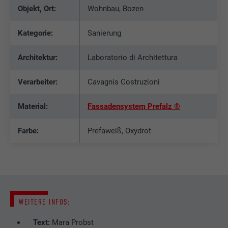
Objekt, Ort:
Wohnbau, Bozen
Kategorie:
Sanierung
Architektur:
Laboratorio di Architettura
Verarbeiter:
Cavagnis Costruzioni
Material:
Fassadensystem Prefalz ®
Farbe:
Prefaweiß, Oxydrot
WEITERE INFOS:
Text:
Mara Probst