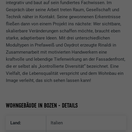
integrativ und baut auf sein fundiertes Fachwissen. Im
Gespräch über seine Arbeit treten Raum, Gesellschaft und
Technik näher in Kontakt. Seine gewonnenen Erkenntnisse
fließen dann von einem Projekt ins nächste: Wer sichtbare,
skalierbare Veränderungen schaffen möchte, braucht eben
starke, adaptierbare Ideen. Mit drei unterschiedlichen
Modultypen in Prefaweiß und Oxydrot erzeugte Rinaldi in
Zusammenarbeit mit motivierten Handwerkern eine
kraftvolle und lebendige Tiefenwirkung an der Fassadenfront,
die er selbst als „kontrollierte Diversität“ bezeichnet. Eine
Vielfalt, die Lebensqualität verspricht und dem Wohnbau ein
Image verleiht, das sich sehen lassen kann!
WOHNGEBÄUDE IN BOZEN - DETAILS
Land:
Italien