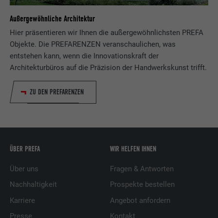
Außergewöhnliche Architektur
Hier präsentieren wir Ihnen die außergewöhnlichsten PREFA
Objekte. Die PREFARENZEN veranschaulichen, was
entstehen kann, wenn die Innovationskraft der
Architekturbüros auf die Präzision der Handwerkskunst trifft.
ZU DEN PREFARENZEN
ÜBER PREFA
WIR HELFEN IHNEN
Über uns
Fragen & Antworten
Nachhaltigkeit
Prospekte bestellen
Karriere
Angebot anfordern
Presse
Kontakt