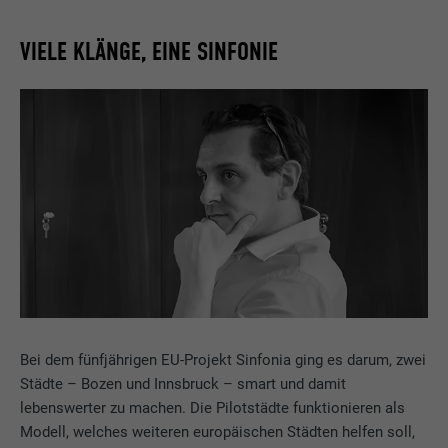
VIELE KLÄNGE, EINE SINFONIE
Bei dem fünfjährigen EU-Projekt Sinfonia ging es darum, zwei
Städte – Bozen und Innsbruck – smart und damit
lebenswerter zu machen. Die Pilotstädte funktionieren als
Modell, welches weiteren europäischen Städten helfen soll,