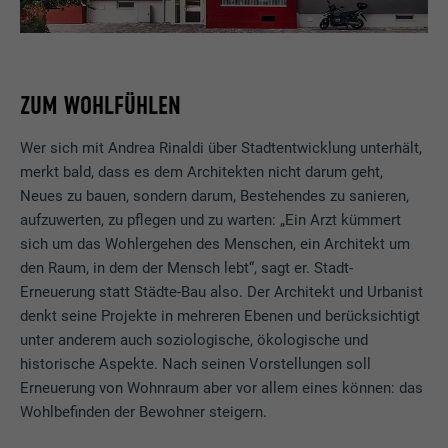
ZUM WOHLFÜHLEN
Wer sich mit Andrea Rinaldi über Stadtentwicklung unterhält,
merkt bald, dass es dem Architekten nicht darum geht,
Neues zu bauen, sondern darum, Bestehendes zu sanieren,
aufzuwerten, zu pflegen und zu warten: „Ein Arzt kümmert
sich um das Wohlergehen des Menschen, ein Architekt um
den Raum, in dem der Mensch lebt“, sagt er. Stadt-
Erneuerung statt Städte-Bau also. Der Architekt und Urbanist
denkt seine Projekte in mehreren Ebenen und berücksichtigt
unter anderem auch soziologische, ökologische und
historische Aspekte. Nach seinen Vorstellungen soll
Erneuerung von Wohnraum aber vor allem eines können: das
Wohlbefinden der Bewohner steigern.