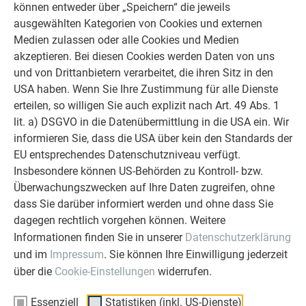
können entweder über „Speichern“ die jeweils
ausgewählten Kategorien von Cookies und externen
Medien zulassen oder alle Cookies und Medien
akzeptieren. Bei diesen Cookies werden Daten von uns
und von Drittanbietern verarbeitet, die ihren Sitz in den
USA haben. Wenn Sie Ihre Zustimmung für alle Dienste
erteilen, so willigen Sie auch explizit nach Art. 49 Abs. 1
lit. a) DSGVO in die Datenübermittlung in die USA ein. Wir
informieren Sie, dass die USA über kein den Standards der
EU entsprechendes Datenschutzniveau verfügt.
Insbesondere können US-Behörden zu Kontroll- bzw.
Überwachungszwecken auf Ihre Daten zugreifen, ohne
dass Sie darüber informiert werden und ohne dass Sie
dagegen rechtlich vorgehen können. Weitere
Informationen finden Sie in unserer
Datenschutzerklärung
und im
Impressum
. Sie können Ihre Einwilligung jederzeit
über die
Cookie-Einstellungen
widerrufen.
Essenziell
Statistiken (inkl. US-Dienste)