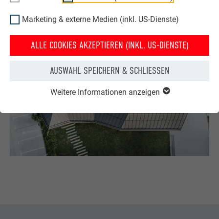
Marketing & externe Medien (inkl. US-Dienste)
ALLE COOKIES AKZEPTIEREN (INKL. US-DIENSTE)
AUSWAHL SPEICHERN & SCHLIESSEN
Weitere Informationen anzeigen