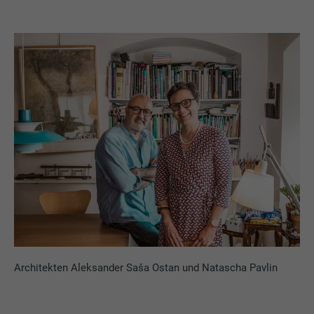
Architekten Aleksander Saša Ostan und Natascha Pavlin