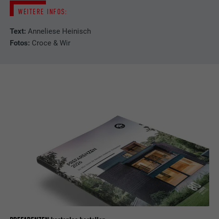
WEITERE INFOS:
Text:
Anneliese Heinisch
Fotos:
Croce & Wir