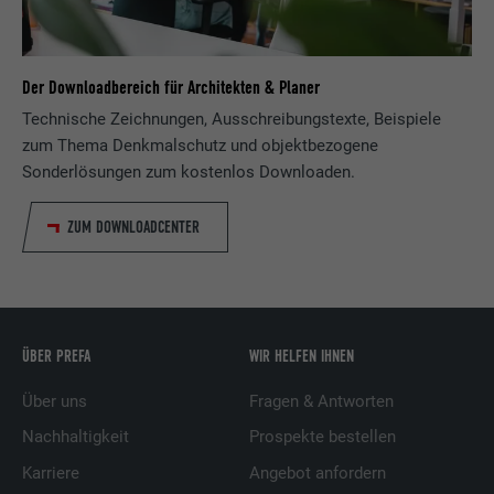
Der Downloadbereich für Architekten & Planer
Technische Zeichnungen, Ausschreibungstexte, Beispiele
zum Thema Denkmalschutz und objektbezogene
Sonderlösungen zum kostenlos Downloaden.
ZUM DOWNLOADCENTER
ÜBER PREFA
WIR HELFEN IHNEN
Über uns
Fragen & Antworten
Nachhaltigkeit
Prospekte bestellen
Karriere
Angebot anfordern