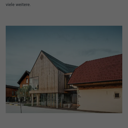
viele weitere.