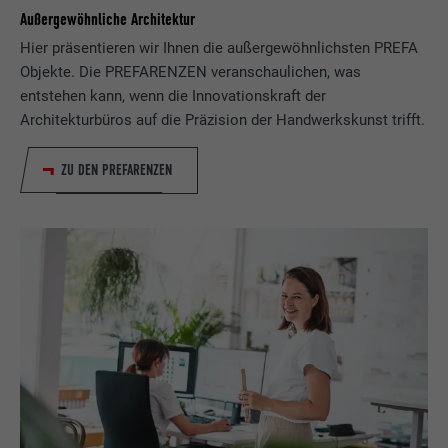
Außergewöhnliche Architektur
Hier präsentieren wir Ihnen die außergewöhnlichsten PREFA
Objekte. Die PREFARENZEN veranschaulichen, was
entstehen kann, wenn die Innovationskraft der
Architekturbüros auf die Präzision der Handwerkskunst trifft.
ZU DEN PREFARENZEN