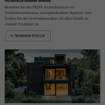
PREFARENZEN kostenlos bestellen
Bestellen Sie das PREFA Architekturbuch mit
Architekteninterviews und spektakulären Objekten. Oder
fordern Sie den Architektenordner mit allen Details zu
unseren Produkten an.
PREFARENZEN BESTELLEN