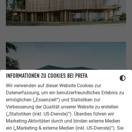
INFORMATIONEN ZU COOKIES BEI PREFA
Wir verwenden auf dieser Website Cookies zur
Datenerfassung, um ein benutzerfreundliches Erlebnis zu
ermöglichen („Essenziell“) und Statistiken zur
Verbesserung der Qualität unserer Website zu erstellen
(„Statistiken (inkl. US-Dienste)“). Überdies führen wir
Marketing-Aktivitäten durch und binden externe Medien
ein („Marketing & externe Medien (inkl. US-Dienste)“). Sie