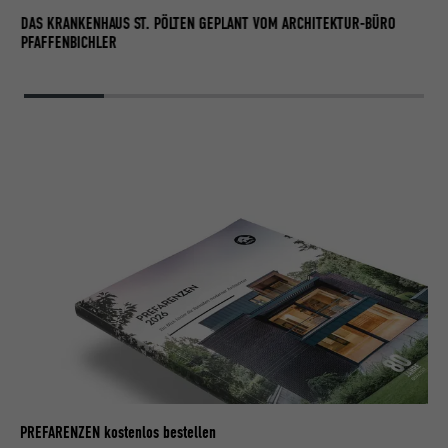
DAS KRANKENHAUS ST. PÖLTEN GEPLANT VOM ARCHITEKTUR-BÜRO
PFAFFENBICHLER
PREFARENZEN kostenlos bestellen