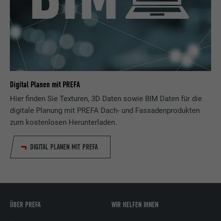
Digital Planen mit PREFA
Hier finden Sie Texturen, 3D Daten sowie BIM Daten für die
digitale Planung mit PREFA Dach- und Fassadenprodukten
zum kostenlosen Herunterladen.
DIGITAL PLANEN MIT PREFA
ÜBER PREFA
WIR HELFEN IHNEN