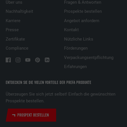
Über uns
Fragen & Antworten
Nachhaltigkeit
Prospekte bestellen
Karriere
Angebot anfordern
Presse
Kontakt
Zertifikate
Nützliche Links
Compliance
Förderungen
Verpackungsentpflichtung
Erfahrungen
ENTDECKEN SIE DIE VIELEN VORTEILE DER PREFA PRODUKTE
Überzeugen Sie sich jetzt selbst! Einfach die gewünschten
Prospekte bestellen.
PROSPEKT BESTELLEN