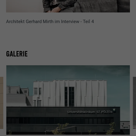
Architekt Gerhard Mirth im Interview - Teil 4
GALERIE