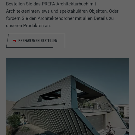
Bestellen Sie das PREFA Architekturbuch mit
Architekteninterviews und spektakulären Objekten. Oder
fordern Sie den Architektenordner mit allen Details zu
unseren Produkten an.
PREFARENZEN BESTELLEN