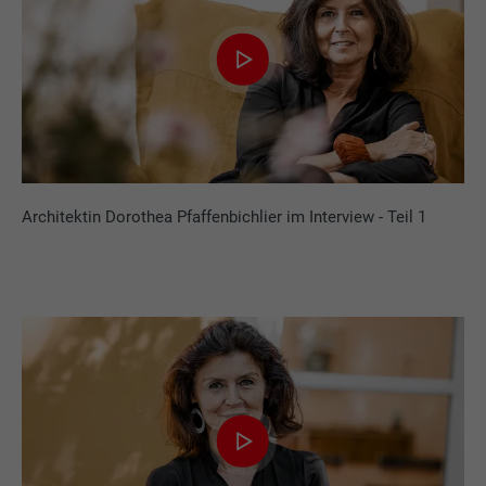
Architektin Dorothea Pfaffenbichlier im Interview - Teil 1