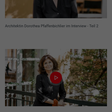
Architektin Dorothea Pfaffenbichlier im Interview - Teil 2