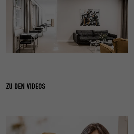
ZU DEN VIDEOS