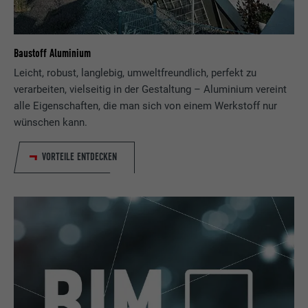
Baustoff Aluminium
Leicht, robust, langlebig, umweltfreundlich, perfekt zu
verarbeiten, vielseitig in der Gestaltung – Aluminium vereint
alle Eigenschaften, die man sich von einem Werkstoff nur
wünschen kann.
VORTEILE ENTDECKEN