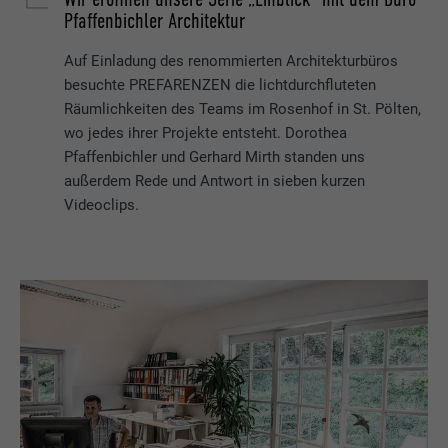
Pfaffenbichler Architektur
Auf Einladung des renommierten Architekturbüros
besuchte PREFARENZEN die lichtdurchfluteten
Räumlichkeiten des Teams im Rosenhof in St. Pölten,
wo jedes ihrer Projekte entsteht. Dorothea
Pfaffenbichler und Gerhard Mirth standen uns
außerdem Rede und Antwort in sieben kurzen
Videoclips.