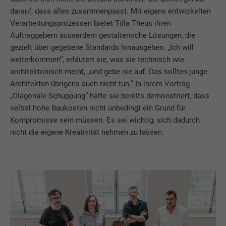
darauf, dass alles zusammenpasst. Mit eigens entwickelten
Verarbeitungsprozessen bietet Tilla Theus ihren
Auftraggebern ausserdem gestalterische Lösungen, die
gezielt über gegebene Standards hinausgehen. „Ich will
weiterkommen“, erläutert sie, was sie technisch wie
architektonisch meint, „und gebe nie auf. Das sollten junge
Architekten übrigens auch nicht tun.“ In ihrem Vortrag
„Diagonale Schuppung“ hatte sie bereits demonstriert, dass
selbst hohe Baukosten nicht unbedingt ein Grund für
Kompromisse sein müssen. Es sei wichtig, sich dadurch
nicht die eigene Kreativität nehmen zu lassen.