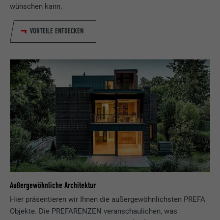
wünschen kann.
VORTEILE ENTDECKEN
Außergewöhnliche Architektur
Hier präsentieren wir Ihnen die außergewöhnlichsten PREFA
Objekte. Die PREFARENZEN veranschaulichen, was