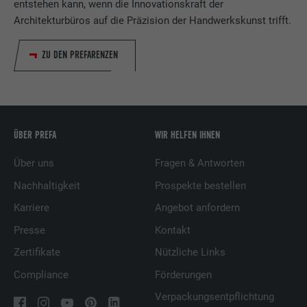
entstehen kann, wenn die Innovationskraft der
Architekturbüros auf die Präzision der Handwerkskunst trifft.
ZU DEN PREFARENZEN
ÜBER PREFA
WIR HELFEN IHNEN
Über uns
Fragen & Antworten
Nachhaltigkeit
Prospekte bestellen
Karriere
Angebot anfordern
Presse
Kontakt
Zertifikate
Nützliche Links
Compliance
Förderungen
Verpackungsentpflichtung