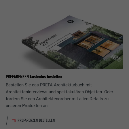
PREFARENZEN kostenlos bestellen
Bestellen Sie das PREFA Architekturbuch mit
Architekteninterviews und spektakulären Objekten. Oder
fordern Sie den Architektenordner mit allen Details zu
unseren Produkten an.
PREFARENZEN BESTELLEN