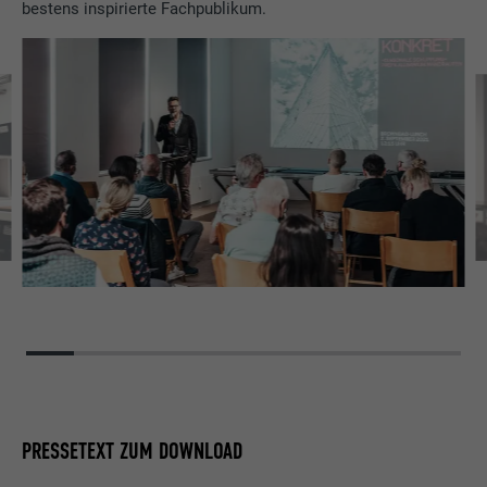
bestens inspirierte Fachpublikum.
PRESSETEXT ZUM DOWNLOAD