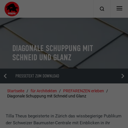
DIAGONALE SCHUPPUNG MIT
SCHNEID UND GLANZ
PRESSETEXT ZUM DOWNLOAD
Startseite
für Architekten
PREFARENZEN erleben
Diagonale Schuppung mit Schneid und Glanz
Tilla Theus begeisterte in Zürich das wissbegierige Publikum
der Schweizer Baumuster-Centrale mit Einblicken in ihr