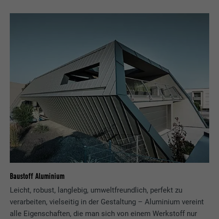
Baustoff Aluminium
Leicht, robust, langlebig, umweltfreundlich, perfekt zu
verarbeiten, vielseitig in der Gestaltung – Aluminium vereint
alle Eigenschaften, die man sich von einem Werkstoff nur