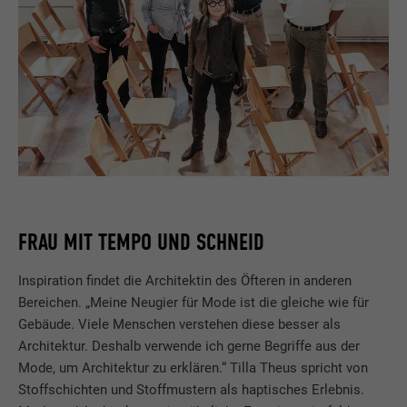
FRAU MIT TEMPO UND SCHNEID
Inspiration findet die Architektin des Öfteren in anderen
Bereichen. „Meine Neugier für Mode ist die gleiche wie für
Gebäude. Viele Menschen verstehen diese besser als
Architektur. Deshalb verwende ich gerne Begriffe aus der
Mode, um Architektur zu erklären.“ Tilla Theus spricht von
Stoffschichten und Stoffmustern als haptisches Erlebnis.