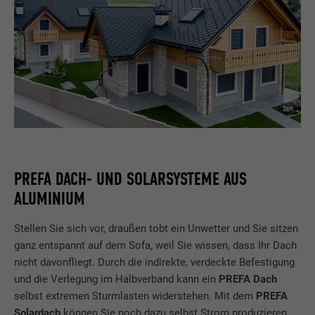
PREFA DACH- UND SOLARSYSTEME AUS
ALUMINIUM
Stellen Sie sich vor, draußen tobt ein Unwetter und Sie sitzen
ganz entspannt auf dem Sofa, weil Sie wissen, dass Ihr Dach
nicht davonfliegt. Durch die indirekte, verdeckte Befestigung
und die Verlegung im Halbverband kann ein
PREFA Dach
selbst extremen Sturmlasten widerstehen. Mit dem
PREFA
Solardach
können Sie noch dazu selbst Strom produzieren.