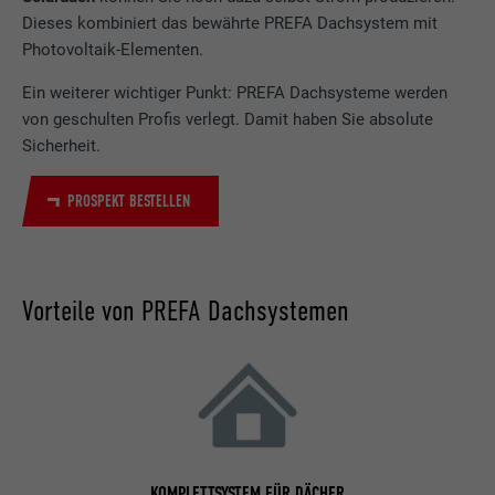
Dieses kombiniert das bewährte PREFA Dachsystem mit
Photovoltaik-Elementen.
Ein weiterer wichtiger Punkt: PREFA Dachsysteme werden
von geschulten Profis verlegt. Damit haben Sie absolute
Sicherheit.
PROSPEKT BESTELLEN
Vorteile von PREFA Dachsystemen
KOMPLETTSYSTEM FÜR DÄCHER