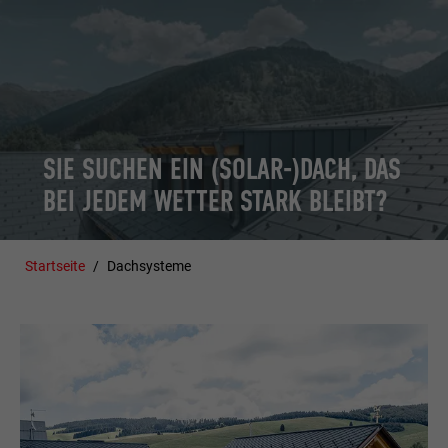
KOSTENLOS PROSPEKTE BESTELLEN!
SIE SUCHEN EIN (SOLAR-)DACH, DAS
BEI JEDEM WETTER STARK BLEIBT?
Startseite
Dachsysteme