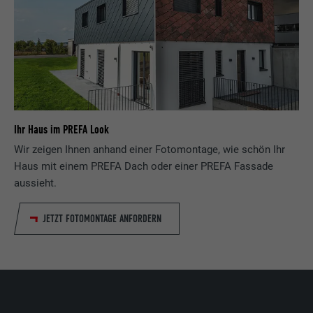
Ihr Haus im PREFA Look
Wir zeigen Ihnen anhand einer Fotomontage, wie schön Ihr
Haus mit einem PREFA Dach oder einer PREFA Fassade
aussieht.
JETZT FOTOMONTAGE ANFORDERN