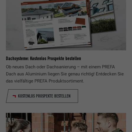
Dachsysteme: Kostenlos Prospekte bestellen
Ob neues Dach oder Dachsanierung – mit einem PREFA
Dach aus Aluminium liegen Sie genau richtig! Entdecken Sie
das vielfältige PREFA Produktsortiment.
KOSTENLOS PROSPEKTE BESTELLEN