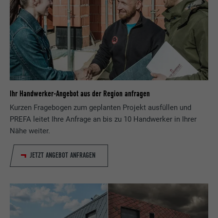
Ihr Handwerker-Angebot aus der Region anfragen
Kurzen Fragebogen zum geplanten Projekt ausfüllen und
PREFA leitet Ihre Anfrage an bis zu 10 Handwerker in Ihrer
Nähe weiter.
JETZT ANGEBOT ANFRAGEN