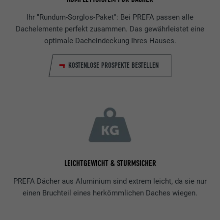
Ihr "Rundum-Sorglos-Paket": Bei PREFA passen alle
Dachelemente perfekt zusammen. Das gewährleistet eine
optimale Dacheindeckung Ihres Hauses.
KOSTENLOSE PROSPEKTE BESTELLEN
LEICHTGEWICHT & STURMSICHER
PREFA Dächer aus Aluminium sind extrem leicht, da sie nur
einen Bruchteil eines herkömmlichen Daches wiegen.